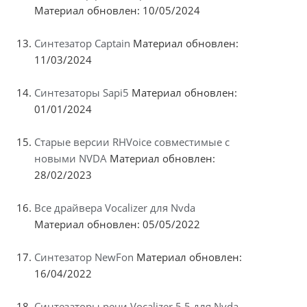
Материал обновлен: 10/05/2024
Синтезатор Captain
Материал обновлен:
11/03/2024
Синтезаторы Sapi5
Материал обновлен:
01/01/2024
Старые версии RHVoice совместимые с
новыми NVDA
Материал обновлен:
28/02/2023
Все драйвера Vocalizer для Nvda
Материал обновлен: 05/05/2022
Синтезатор NewFon
Материал обновлен:
16/04/2022
Синтезаторы речи Vocalizer 5.5 для Nvda