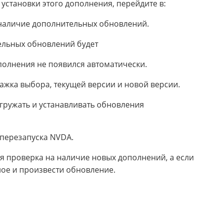
установки этого дополнения, перейдите в:
наличие дополнительных обновлений.
ельных обновлений будет
полнения не появился автоматически.
лажка выбора, текущей версии и новой версии.
гружать и устанавливать обновления
перезапуска NVDA.
я проверка на наличие новых дополнений, а если
ное и произвести обновление.