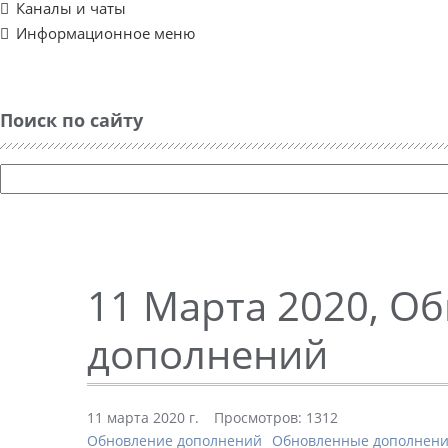
Каналы и чаты
Информационное меню
Поиск по сайту
11 Марта 2020, О
дополнений
11 марта 2020 г.
Просмотров: 1312
Обновление дополнений
Обновленные дополнен