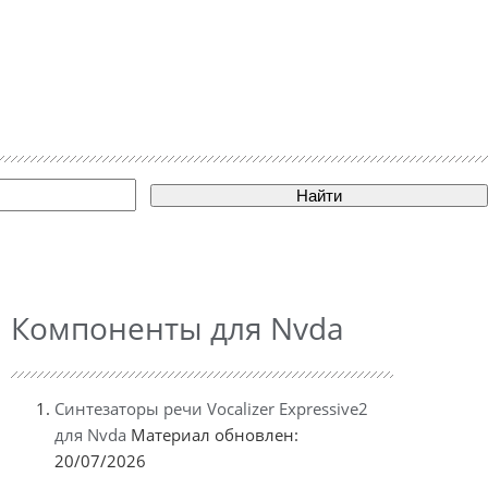
Найти
Компоненты для Nvda
Синтезаторы речи Vocalizer Expressive2
для Nvda
Материал обновлен:
20/07/2026