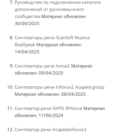
Руководство по подключению каталога
дополнений от русскоязычного
сообщества
Материал обновлен:
30/06/2025
Синтезаторы речи ScanSoft Nuance
RealSpeak
Материал обновлен:
14/04/2025
Синтезаторы речи Ivona2
Материал
обновлен: 09/04/2025
Синтезаторы речи Infovox2 Acapela group
Материал обновлен: 08/04/2025
Синтезатор речи SAPI5 RHVoice
Материал
обновлен: 11/06/2024
Синтезатор речи AcapelaInfovox3