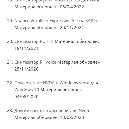
Материал обновлен: 06/04/2022
Nuance Vocalizer Expressive 5.4 на SAPI5
Материал обновлен: 20/11/2021
Синтезатор RU TTS
Материал обновлен:
18/11/2021
Синтезатор RHVoice
Материал обновлен:
25/11/2020
Приложение NVDA в Windows store для
Windows 10
Материал обновлен:
04/08/2020
Другие синтезаторы речи для Nvda
Материал обновлен: 10/03/2020