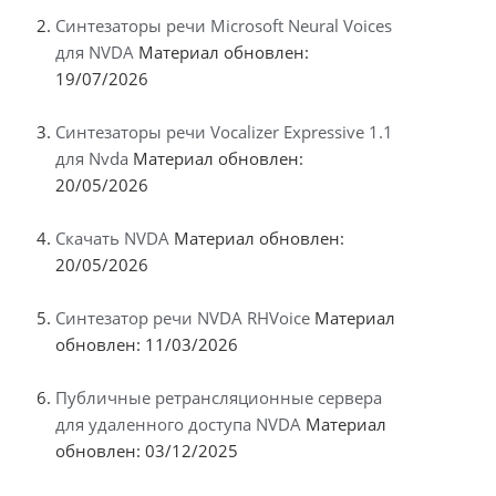
Синтезаторы речи Microsoft Neural Voices
для NVDA
Материал обновлен:
19/07/2026
Синтезаторы речи Vocalizer Expressive 1.1
для Nvda
Материал обновлен:
20/05/2026
Скачать NVDA
Материал обновлен:
20/05/2026
Синтезатор речи NVDA RHVoice
Материал
обновлен: 11/03/2026
Публичные ретрансляционные сервера
для удаленного доступа NVDA
Материал
обновлен: 03/12/2025