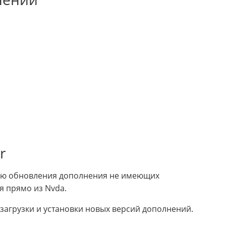
r
ию обновления дополнения не имеющих
 прямо из Nvda.
загрузки и установки новых версий дополнений.