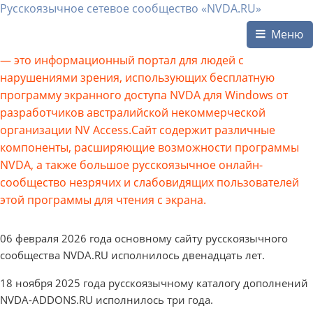
Русскоязычное сетевое сообщество «NVDA.RU»
Меню
— это информационный портал для людей с
нарушениями зрения, использующих бесплатную
программу экранного доступа NVDA для Windows от
разработчиков австралийской некоммерческой
организации NV Access.Сайт содержит различные
компоненты, расширяющие возможности программы
NVDA, а также большое русскоязычное онлайн-
сообщество незрячих и слабовидящих пользователей
этой программы для чтения с экрана.
06 февраля 2026 года основному сайту русскоязычного
сообщества NVDA.RU исполнилось двенадцать лет.
18 ноября 2025 года русскоязычному каталогу дополнений
NVDA-ADDONS.RU исполнилось три года.