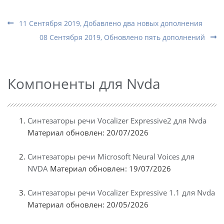
11 Сентября 2019, Добавлено два новых дополнения
08 Сентября 2019, Обновлено пять дополнений
Компоненты для Nvda
Синтезаторы речи Vocalizer Expressive2 для Nvda
Материал обновлен: 20/07/2026
Синтезаторы речи Microsoft Neural Voices для
NVDA
Материал обновлен: 19/07/2026
Синтезаторы речи Vocalizer Expressive 1.1 для Nvda
Материал обновлен: 20/05/2026