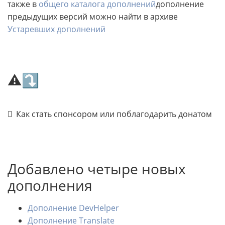
также в
общего каталога дополнений
дополнение
предыдущих версий можно найти в архиве
Устаревших дополнений
⚠⤵
Как стать спонсором или поблагодарить донатом
Добавлено четыре новых
дополнения
Дополнение DevHelper
Дополнение Translate