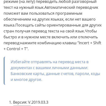
режиме (на лету) переводить любой разговорный
текст на нужный язык.Автоматический переводчик
поможет вам пользоваться программным
обеспечением на других языках, если нет вашего
языка.Посещать сайты ориентированные для других
стран получая перевод текста на свой язык.Чтобы
быстро и в нужном месте включить или отключить
перевод:нажмите комбинацию клавиш "Incert + Shift
+ Control + T".
Избегайте отправлять на перевод места в
документах с вашими личными данными:
Банковские карты, данные счетов, пароли, коды
и многое другое.
Версия: V.2019.03.3