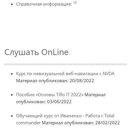
10
Справочная информация:
Слушать OnLine
Курс по невизуальной веб-навигации с NVDA
Материал опубликован: 20/08/2022
Пособие «Основы Tiflo IT 2022»
Материал
опубликован: 03/06/2022
Обучающий курс от Иваненко - Работа с Total
commander
Материал опубликован: 28/02/2022