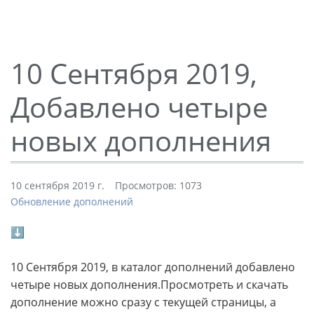
10 Сентября 2019,
Добавлено четыре
новых дополнения
10 сентября 2019 г.
Просмотров: 1073
Обновление дополнений
⬇
10 Сентября 2019, в каталог дополнений добавлено
четыре новых дополнения.Просмотреть и скачать
дополнение можно сразу с текущей страницы, а