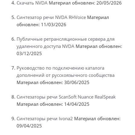
Скачать NVDA
Материал обновлен: 20/05/2026
Синтезатор речи NVDA RHVoice
Материал
обновлен: 11/03/2026
Публичные ретрансляционные сервера для
удаленного доступа NVDA
Материал обновлен:
03/12/2025
Руководство по подключению каталога
дополнений от русскоязычного сообщества
Материал обновлен: 30/06/2025
Синтезаторы речи ScanSoft Nuance RealSpeak
Материал обновлен: 14/04/2025
Синтезаторы речи Ivona2
Материал обновлен:
09/04/2025