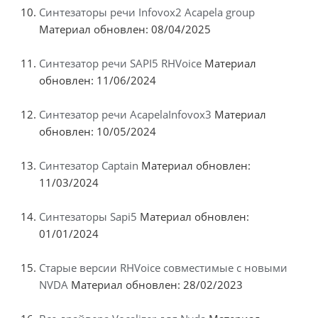
Синтезаторы речи Infovox2 Acapela group
Материал обновлен: 08/04/2025
Синтезатор речи SAPI5 RHVoice
Материал
обновлен: 11/06/2024
Синтезатор речи AcapelaInfovox3
Материал
обновлен: 10/05/2024
Синтезатор Captain
Материал обновлен:
11/03/2024
Синтезаторы Sapi5
Материал обновлен:
01/01/2024
Старые версии RHVoice совместимые с новыми
NVDA
Материал обновлен: 28/02/2023