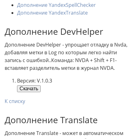
Дополнение YandexSpellChecker
Дополнение YandexTranslate
Дополнение DevHelper
Дополнение DevHelper - упрощает отладку в Nvda,
добавляя метки в Log по которым легко найти
запись с ошибкой..Команда: NVDA + Shift + F1-
вставляет разделитель метки в журнал NVDA.
Версия: V.1.0.3
Скачать
К списку
Дополнение Translate
Дополнение Translate - может в автоматическом