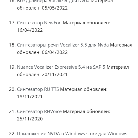
Все драйвера Vocalizer для Nvda
Материал
обновлен: 05/05/2022
Синтезатор NewFon
Материал обновлен:
16/04/2022
Синтезаторы речи Vocalizer 5.5 для Nvda
Материал
обновлен: 06/04/2022
Nuance Vocalizer Expressive 5.4 на SAPI5
Материал
обновлен: 20/11/2021
Синтезатор RU TTS
Материал обновлен:
18/11/2021
Синтезатор RHVoice
Материал обновлен:
25/11/2020
Приложение NVDA в Windows store для Windows