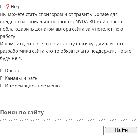
❓Help
Вы можете стать спонсором и отправить Donate для
поддержки социального проекта NVDA.RU или просто
поблагодарить донатом автора сайта за многолетнюю
работу.
И помните, что все, кто читал эту строчку, думали, что
разработчика сайта кто-то обязательно поддержит, но это
буду не я.
Donate
Каналы и чаты
Информационное меню
Поиск по сайту
Найти