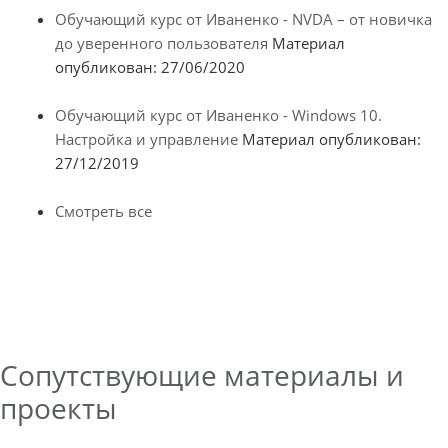
Обучающий курс от Иваненко - NVDA – от новичка
до уверенного пользователя
Материал
опубликован: 27/06/2020
Обучающий курс от Иваненко - Windows 10.
Настройка и управление
Материал опубликован:
27/12/2019
Смотреть все
Сопутствующие материалы и
проекты