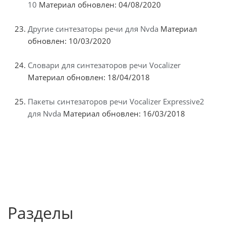
10
Материал обновлен: 04/08/2020
Другие синтезаторы речи для Nvda
Материал
обновлен: 10/03/2020
Словари для синтезаторов речи Vocalizer
Материал обновлен: 18/04/2018
Пакеты синтезаторов речи Vocalizer Expressive2
для Nvda
Материал обновлен: 16/03/2018
Разделы