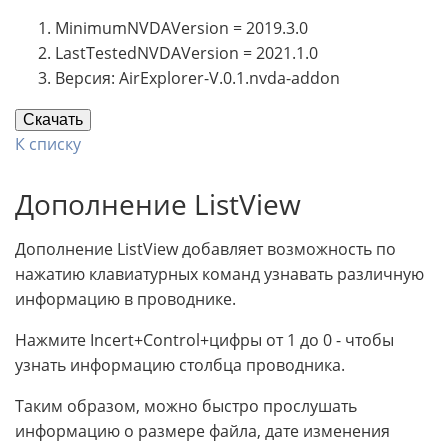
MinimumNVDAVersion = 2019.3.0
LastTestedNVDAVersion = 2021.1.0
Версия: AirExplorer-V.0.1.nvda-addon
Скачать
К списку
Дополнение ListView
Дополнение ListView добавляет возможность по
нажатию клавиатурных команд узнавать различную
информацию в проводнике.
Нажмите Incert+Control+цифры от 1 до 0 - чтобы
узнать информацию столбца проводника.
Таким образом, можно быстро прослушать
информацию о размере файла, дате изменения