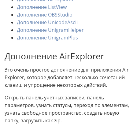
Дополнение ListView
Дополнение OBSStudio
Дополнение UnicodeAscii
Дополнение UnigramHelper
Дополнение UnigramPlus
Дополнение AirExplorer
Это очень простое дополнение для приложения Air
Explorer, которое добавляет несколько сочетаний
клавиш и упрощение некоторых действий.
Открыть панель учётных записей, панель
параметров, узнать статусы, переход по элементам,
узнать свободное пространство, создать новую
папку, загрузить как zip.