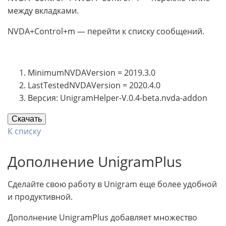
между вкладками.
NVDA+Control+m — перейти к списку сообщений.
MinimumNVDAVersion = 2019.3.0
LastTestedNVDAVersion = 2020.4.0
Версия: UnigramHelper-V.0.4-beta.nvda-addon
Скачать
К списку
Дополнение UnigramPlus
Сделайте свою работу в Unigram еще более удобной
и продуктивной.
Дополнение UnigramPlus добавляет множество