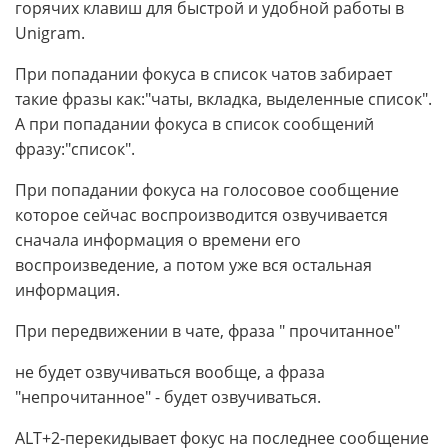
горячих клавиш для быстрой и удобной работы в
Unigram.
При попадании фокуса в список чатов забирает
такие фразы как:"чаты, вкладка, выделенные список".
А при попадании фокуса в список сообщений
фразу:"список".
При попадании фокуса на голосовое сообщение
которое сейчас воспроизводится озвучивается
сначала информация о времени его
воспроизведение, а потом уже вся остальная
информация.
При передвижении в чате, фраза " прочитанное"
не будет озвучиваться вообще, а фраза
"непрочитанное" - будет озвучиваться.
ALT+2-перекидывает фокус на последнее сообщение