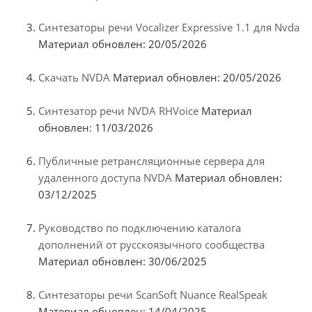
Синтезаторы речи Vocalizer Expressive 1.1 для Nvda
Материал обновлен: 20/05/2026
Скачать NVDA
Материал обновлен: 20/05/2026
Синтезатор речи NVDA RHVoice
Материал
обновлен: 11/03/2026
Публичные ретрансляционные сервера для
удаленного доступа NVDA
Материал обновлен:
03/12/2025
Руководство по подключению каталога
дополнений от русскоязычного сообщества
Материал обновлен: 30/06/2025
Синтезаторы речи ScanSoft Nuance RealSpeak
Материал обновлен: 14/04/2025