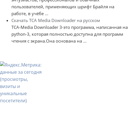
пользователей, применяющих шрифт Брайля на
работе, в учёбе ...
Скачать TCA Media Downloader на русском
TCA-Media Downloader 3-это программа, написанная на
python-3, которая полностью доступна для программ
чтения с экрана.Она основана на ...