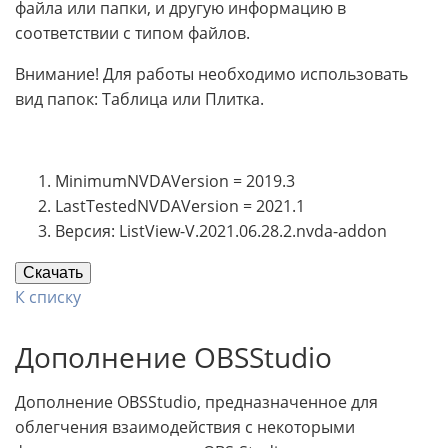
файла или папки, и другую информацию в
соответствии с типом файлов.
Внимание! Для работы необходимо использовать
вид папок: Таблица или Плитка.
MinimumNVDAVersion = 2019.3
LastTestedNVDAVersion = 2021.1
Версия: ListView-V.2021.06.28.2.nvda-addon
Скачать
К списку
Дополнение OBSStudio
Дополнение OBSStudio, предназначенное для
облегчения взаимодействия с некоторыми