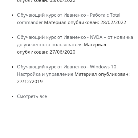
опубликован: 03/06/2022
Обучающий курс от Иваненко - Работа с Total
commander
Материал опубликован: 28/02/2022
Обучающий курс от Иваненко - NVDA – от новичка
до уверенного пользователя
Материал
опубликован: 27/06/2020
Обучающий курс от Иваненко - Windows 10.
Настройка и управление
Материал опубликован:
27/12/2019
Смотреть все