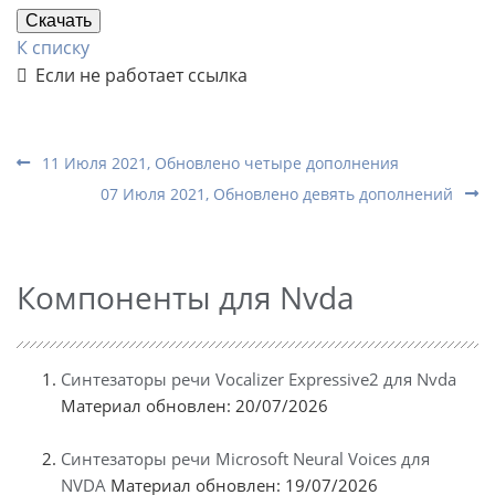
Скачать
К списку
Если не работает ссылка
11 Июля 2021, Обновлено четыре дополнения
07 Июля 2021, Обновлено девять дополнений
Компоненты для Nvda
Синтезаторы речи Vocalizer Expressive2 для Nvda
Материал обновлен: 20/07/2026
Синтезаторы речи Microsoft Neural Voices для
NVDA
Материал обновлен: 19/07/2026