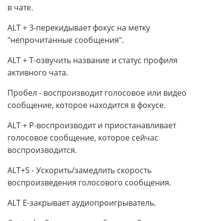
в чате.
ALT + 3-перекидывает фокус на метку
"непрочитанные сообщения".
ALT + T-озвучить название и статус профиля
активного чата.
Пробел - воспроизводит голосовое или видео
сообщение, которое находится в фокусе.
ALT + P-воспроизводит и приостанавливает
голосовое сообщение, которое сейчас
воспроизводится.
ALT+S - Ускорить/замедлить скорость
воспроизведения голосового сообщения.
ALT E-закрывает аудиопроигрыватель.