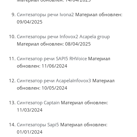
Синтезаторы речи Ivona2
Материал обновлен:
09/04/2025
Синтезаторы речи Infovox2 Acapela group
Материал обновлен: 08/04/2025
Синтезатор речи SAPI5 RHVoice
Материал
обновлен: 11/06/2024
Синтезатор речи AcapelaInfovox3
Материал
обновлен: 10/05/2024
Синтезатор Captain
Материал обновлен:
11/03/2024
Синтезаторы Sapi5
Материал обновлен:
01/01/2024