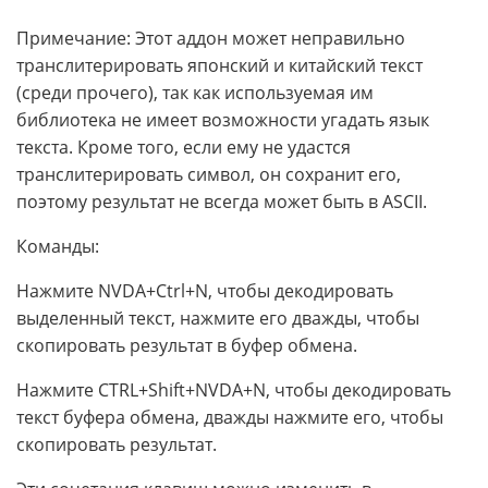
Примечание: Этот аддон может неправильно
транслитерировать японский и китайский текст
(среди прочего), так как используемая им
библиотека не имеет возможности угадать язык
текста. Кроме того, если ему не удастся
транслитерировать символ, он сохранит его,
поэтому результат не всегда может быть в ASCII.
Команды:
Нажмите NVDA+Ctrl+N, чтобы декодировать
выделенный текст, нажмите его дважды, чтобы
скопировать результат в буфер обмена.
Нажмите CTRL+Shift+NVDA+N, чтобы декодировать
текст буфера обмена, дважды нажмите его, чтобы
скопировать результат.