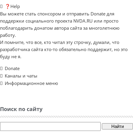
❓Help
Вы можете стать спонсором и отправить Donate для
поддержки социального проекта NVDA.RU или просто
поблагодарить донатом автора сайта за многолетнюю
работу.
И помните, что все, кто читал эту строчку, думали, что
разработчика сайта кто-то обязательно поддержит, но это
буду не я.
Donate
Каналы и чаты
Информационное меню
Поиск по сайту
Найти