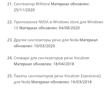
Синтезатор RHVoice
Материал обновлен:
25/11/2020
Приложение NVDA в Windows store для Windows
10
Материал обновлен: 04/08/2020
Другие синтезаторы речи для Nvda
Материал
обновлен: 10/03/2020
Словари для синтезаторов речи Vocalizer
Материал обновлен: 18/04/2018
Пакеты синтезаторов речи Vocalizer Expressive2
для Nvda
Материал обновлен: 16/03/2018