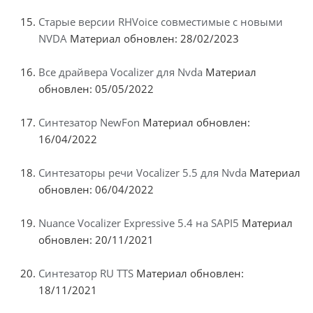
Старые версии RHVoice совместимые с новыми
NVDA
Материал обновлен: 28/02/2023
Все драйвера Vocalizer для Nvda
Материал
обновлен: 05/05/2022
Синтезатор NewFon
Материал обновлен:
16/04/2022
Синтезаторы речи Vocalizer 5.5 для Nvda
Материал
обновлен: 06/04/2022
Nuance Vocalizer Expressive 5.4 на SAPI5
Материал
обновлен: 20/11/2021
Синтезатор RU TTS
Материал обновлен:
18/11/2021