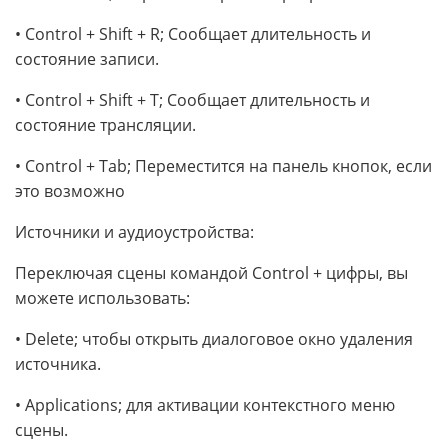
• Control + Shift + R; Сообщает длительность и
состояние записи.
• Control + Shift + T; Сообщает длительность и
состояние трансляции.
• Control + Tab; Переместится на панель кнопок, если
это возможно
Источники и аудиоустройства:
Переключая сцены командой Control + цифры, вы
можете использовать:
• Delete; чтобы открыть диалоговое окно удаления
источника.
• Applications; для активации контекстного меню
сцены.