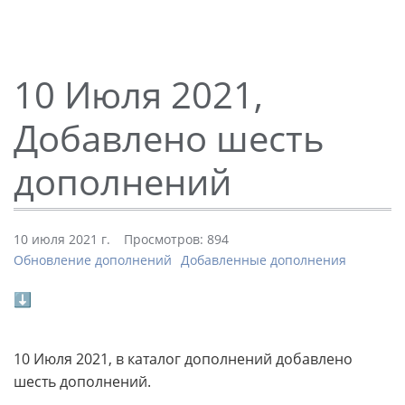
10 Июля 2021,
Добавлено шесть
дополнений
10 июля 2021 г.
Просмотров: 894
Обновление дополнений
Добавленные дополнения
⬇
10 Июля 2021, в каталог дополнений добавлено
шесть дополнений.