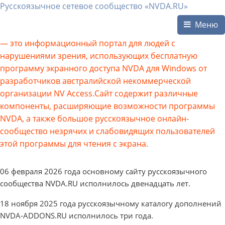
Русскоязычное сетевое сообщество «NVDA.RU»
Меню
— это информационный портал для людей с
нарушениями зрения, использующих бесплатную
программу экранного доступа NVDA для Windows от
разработчиков австралийской некоммерческой
организации NV Access.Сайт содержит различные
компоненты, расширяющие возможности программы
NVDA, а также большое русскоязычное онлайн-
сообщество незрячих и слабовидящих пользователей
этой программы для чтения с экрана.
06 февраля 2026 года основному сайту русскоязычного
сообщества NVDA.RU исполнилось двенадцать лет.
18 ноября 2025 года русскоязычному каталогу дополнений
NVDA-ADDONS.RU исполнилось три года.