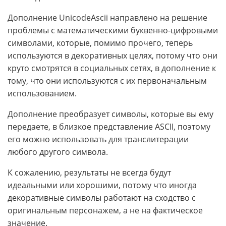
Дополнение UnicodeAscii направлено на решение
проблемы с математическими буквенно-цифровыми
символами, которые, помимо прочего, теперь
используются в декоративных целях, потому что они
круто смотрятся в социальных сетях, в дополнение к
тому, что они используются с их первоначальным
использованием.
Дополнение преобразует символы, которые вы ему
передаете, в близкое представление ASCII, поэтому
его можно использовать для транслитерации
любого другого символа.
К сожалению, результаты не всегда будут
идеальными или хорошими, потому что иногда
декоративные символы работают на сходство с
оригинальным персонажем, а не на фактическое
значение.