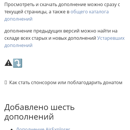
Просмотреть и скачать дополнение можно сразу с
текущей страницы, а также в
общего каталога
дополнений
дополнение предыдущих версий можно найти на
складе всех старых и новых дополнений
Устаревших
дополнений
⚠⤵
Как стать спонсором или поблагодарить донатом
Добавлено шесть
дополнений
Дополнение AirExplorer