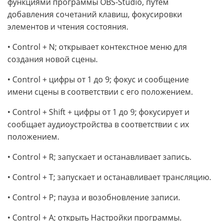
функциями программы OBS-Studio, путем
добавления сочетаний клавиш, фокусировки
элементов и чтения состояния.
• Control + N; открывает контекстное меню для
создания новой сцены.
• Control + цифры от 1 до 9; фокус и сообщение
имени сцены в соответствии с его положением.
• Control + Shift + цифры от 1 до 9; фокусирует и
сообщает аудиоустройства в соответствии с их
положением.
• Control + R; запускает и останавливает запись.
• Control + T; запускает и останавливает трансляцию.
• Control + P; пауза и возобновление записи.
• Control + A; открыть Настройки программы.