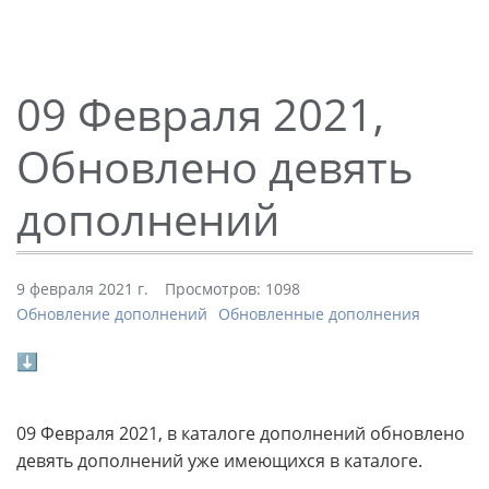
09 Февраля 2021,
Обновлено девять
дополнений
9 февраля 2021 г.
Просмотров: 1098
Обновление дополнений
Обновленные дополнения
⬇
09 Февраля 2021, в каталоге дополнений обновлено
девять дополнений уже имеющихся в каталоге.