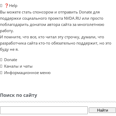
❓Help
Вы можете стать спонсором и отправить Donate для
поддержки социального проекта NVDA.RU или просто
поблагодарить донатом автора сайта за многолетнюю
работу.
И помните, что все, кто читал эту строчку, думали, что
разработчика сайта кто-то обязательно поддержит, но это
буду не я.
Donate
Каналы и чаты
Информационное меню
Поиск по сайту
Найти