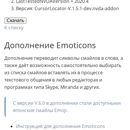
LastTestedNVDAVersion = 2020.4
Версия: CursorLocator-V.1.5.1-dev.nvda-addon
Скачать
К списку
Дополнение Emoticons
Дополнение переводит символы смайлов в слова, а
также даёт возможность самостоятельно выбирать
из списка смайлов вставлять их в процессе
текстового общения в любых редакторах и
программах типа Skype, Miranda и других.
С версии V.6.0 в дополнении стали доступными
японские смайлы Emoji.
Инструкция для дополнения Emoticons