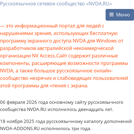
Русскоязычное сетевое сообщество «NVDA.RU»
Меню
— это информационный портал для людей с
нарушениями зрения, использующих бесплатную
программу экранного доступа NVDA для Windows от
разработчиков австралийской некоммерческой
организации NV Access.Сайт содержит различные
компоненты, расширяющие возможности программы
NVDA, а также большое русскоязычное онлайн-
сообщество незрячих и слабовидящих пользователей
этой программы для чтения с экрана.
06 февраля 2026 года основному сайту русскоязычного
сообщества NVDA.RU исполнилось двенадцать лет.
18 ноября 2025 года русскоязычному каталогу дополнений
NVDA-ADDONS.RU исполнилось три года.