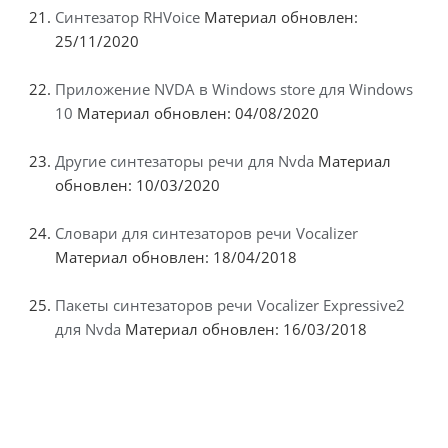
Синтезатор RHVoice
Материал обновлен:
25/11/2020
Приложение NVDA в Windows store для Windows
10
Материал обновлен: 04/08/2020
Другие синтезаторы речи для Nvda
Материал
обновлен: 10/03/2020
Словари для синтезаторов речи Vocalizer
Материал обновлен: 18/04/2018
Пакеты синтезаторов речи Vocalizer Expressive2
для Nvda
Материал обновлен: 16/03/2018