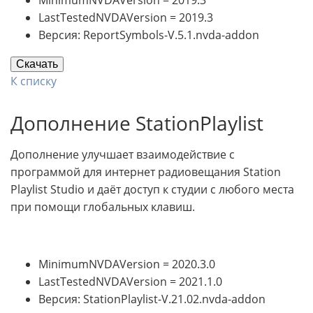
LastTestedNVDAVersion = 2019.3
Версия: ReportSymbols-V.5.1.nvda-addon
Скачать
К списку
Дополнение StationPlaylist
Дополнение улучшает взаимодействие с
программой для интернет радиовещания Station
Playlist Studio и даёт доступ к студии с любого места
при помощи глобальных клавиш.
MinimumNVDAVersion = 2020.3.0
LastTestedNVDAVersion = 2021.1.0
Версия: StationPlaylist-V.21.02.nvda-addon