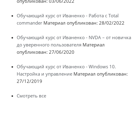
опубликован: 03/06/2022
Обучающий курс от Иваненко - Работа с Total
commander
Материал опубликован: 28/02/2022
Обучающий курс от Иваненко - NVDA – от новичка
до уверенного пользователя
Материал
опубликован: 27/06/2020
Обучающий курс от Иваненко - Windows 10.
Настройка и управление
Материал опубликован:
27/12/2019
Смотреть все