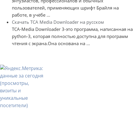
энтузиастов, профессионалов и обычных
пользователей, применяющих шрифт Брайля на
работе, в учёбе ...
Скачать TCA Media Downloader на русском
TCA-Media Downloader 3-это программа, написанная на
python-3, которая полностью доступна для программ
чтения с экрана.Она основана на ...