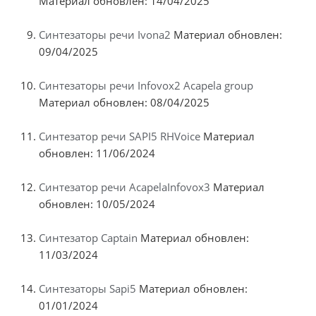
Материал обновлен: 14/04/2025
Синтезаторы речи Ivona2
Материал обновлен:
09/04/2025
Синтезаторы речи Infovox2 Acapela group
Материал обновлен: 08/04/2025
Синтезатор речи SAPI5 RHVoice
Материал
обновлен: 11/06/2024
Синтезатор речи AcapelaInfovox3
Материал
обновлен: 10/05/2024
Синтезатор Captain
Материал обновлен:
11/03/2024
Синтезаторы Sapi5
Материал обновлен:
01/01/2024