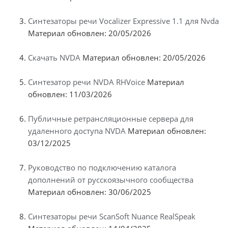
Синтезаторы речи Vocalizer Expressive 1.1 для Nvda
Материал обновлен: 20/05/2026
Скачать NVDA
Материал обновлен: 20/05/2026
Синтезатор речи NVDA RHVoice
Материал
обновлен: 11/03/2026
Публичные ретрансляционные сервера для
удаленного доступа NVDA
Материал обновлен:
03/12/2025
Руководство по подключению каталога
дополнений от русскоязычного сообщества
Материал обновлен: 30/06/2025
Синтезаторы речи ScanSoft Nuance RealSpeak