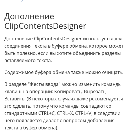
Дополнение
ClipContentsDesigner
Дополнение ClipContentsDesigner используется для
соединения текста в буфере обмена, которое может
быть полезно, если вы хотите объединить разделы
вставляемого текста.
Содержимое буфера обмена также можно очищать.
В разделе "Жесты ввода" можно изменить команды
клавиш на операции: Копировать, Вырезать,
Вставить. (В некоторых случаях даже рекомендуется
это сделать, потому что команды совпадают со
стандартными CTRL+C, CTRL+X, CTRL+V, в следствии
чего появляется диалог с вопросом добавления
текста в буфер обмена).