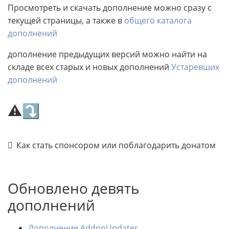
Просмотреть и скачать дополнение можно сразу с
текущей страницы, а также в
общего каталога
дополнений
дополнение предыдущих версий можно найти на
складе всех старых и новых дополнений
Устаревших
дополнений
⚠⤵
Как стать спонсором или поблагодарить донатом
Обновлено девять
дополнений
Дополнение AddonUpdater