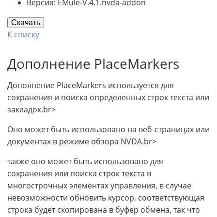
Версия: EMule-V.4.1.nvda-addon
Скачать
К списку
Дополнение PlaceMarkers
Дополнение PlaceMarkers используется для
сохранения и поиска определенных строк текста или
закладок.br>
Оно может быть использовано на веб-страницах или
документах в режиме обзора NVDA.br>
также оно может быть использовано для
сохранения или поиска строк текста в
многострочных элементах управления, в случае
невозможности обновить курсор, соответствующая
строка будет скопирована в буфер обмена, так что