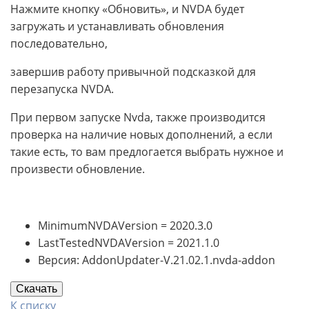
Нажмите кнопку «Обновить», и NVDA будет
загружать и устанавливать обновления
последовательно,
завершив работу привычной подсказкой для
перезапуска NVDA.
При первом запуске Nvda, также производится
проверка на наличие новых дополнений, а если
такие есть, то вам предлогается выбрать нужное и
произвести обновление.
MinimumNVDAVersion = 2020.3.0
LastTestedNVDAVersion = 2021.1.0
Версия: AddonUpdater-V.21.02.1.nvda-addon
Скачать
К списку