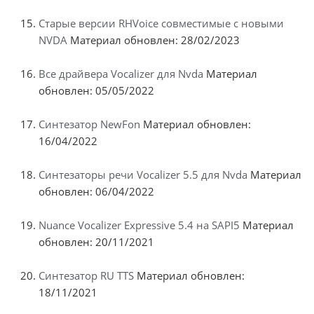
Старые версии RHVoice совместимые с новыми
NVDA
Материал обновлен: 28/02/2023
Все драйвера Vocalizer для Nvda
Материал
обновлен: 05/05/2022
Синтезатор NewFon
Материал обновлен:
16/04/2022
Синтезаторы речи Vocalizer 5.5 для Nvda
Материал
обновлен: 06/04/2022
Nuance Vocalizer Expressive 5.4 на SAPI5
Материал
обновлен: 20/11/2021
Синтезатор RU TTS
Материал обновлен:
18/11/2021