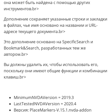
она может быть найдена с помощью других
инструментов.br>
Дополнение сохраняет указанные строки и закладки
в файлах, чье имя основано на названии и URL-
адресе текущего документа.br>
Это дополнение основано на SpecificSearch и
Bookmark&Search, разработанных тем же
автором.br>
Вы должны удалить их, чтобы использовать его,
поскольку они имеют общие функции и комбинации
клавиш.br>
MinimumNVDAVersion = 2019.3
LastTestedNVDAVersion = 2020.4
Версия: PlaceMarkers-V.15.1.nvda-addon