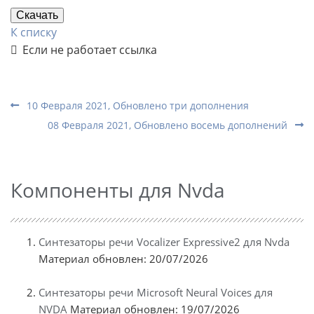
Скачать
К списку
Если не работает ссылка
10 Февраля 2021, Обновлено три дополнения
08 Февраля 2021, Обновлено восемь дополнений
Компоненты для Nvda
Синтезаторы речи Vocalizer Expressive2 для Nvda
Материал обновлен: 20/07/2026
Синтезаторы речи Microsoft Neural Voices для
NVDA
Материал обновлен: 19/07/2026