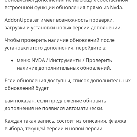
встроенной функции обновления прямо из Nvda.
AddonUpdater имеет возможность проверки,
загрузки и установки новых версий дополнений.
Чтобы проверить наличие обновлений после
установки этого дополнения, перейдите в:
меню NVDA / Инструменты / Проверить
наличие дополнительных обновлений.
Если обновления доступны, список дополнительных
обновлений будет
вам показан, если предложение обновить
дополнения не появился автоматически.
Каждая такая запись, состоит из описания, флажка
выбора, текущей версии и новой версии.