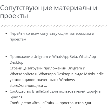
Сопутствующие материалы и
проекты
Перейти ко всем сопутствующим материалам и
проектам
Приложение Unigram и WhatsAppBeta, WhatsApp
Desktop
Страница загрузки приложений Unigram и
WhatsAppBeta и WhatsApp Desktop в виде Msixbundle
установщиков скаченных с Windows
store.Установщики ...
Сообщество BrailleCraft для пользователей шрифта
Брайля
Сообщество «BrailleCraft» — пространство для