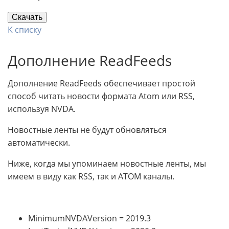
Скачать
К списку
Дополнение ReadFeeds
Дополнение ReadFeeds обеспечивает простой
способ читать новости формата Atom или RSS,
используя NVDA.
Новостные ленты не будут обновляться
автоматически.
Ниже, когда мы упоминаем новостные ленты, мы
имеем в виду как RSS, так и ATOM каналы.
MinimumNVDAVersion = 2019.3