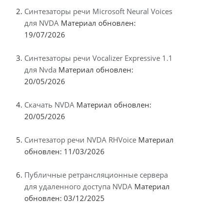
Синтезаторы речи Microsoft Neural Voices
для NVDA
Материал обновлен:
19/07/2026
Синтезаторы речи Vocalizer Expressive 1.1
для Nvda
Материал обновлен:
20/05/2026
Скачать NVDA
Материал обновлен:
20/05/2026
Синтезатор речи NVDA RHVoice
Материал
обновлен: 11/03/2026
Публичные ретрансляционные сервера
для удаленного доступа NVDA
Материал
обновлен: 03/12/2025