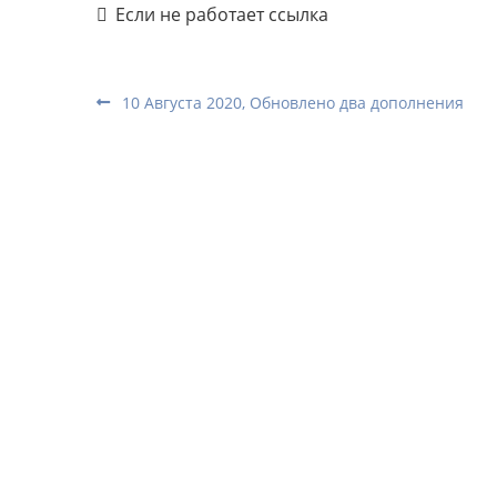
Если не работает ссылка
10 Августа 2020, Обновлено два дополнения