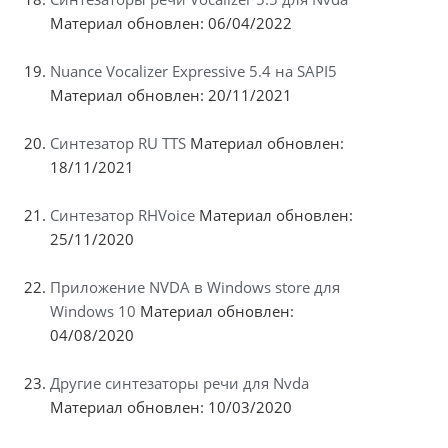
Материал обновлен: 06/04/2022
Nuance Vocalizer Expressive 5.4 на SAPI5
Материал обновлен: 20/11/2021
Синтезатор RU TTS
Материал обновлен:
18/11/2021
Синтезатор RHVoice
Материал обновлен:
25/11/2020
Приложение NVDA в Windows store для
Windows 10
Материал обновлен:
04/08/2020
Другие синтезаторы речи для Nvda
Материал обновлен: 10/03/2020