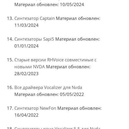
Материал обновлен: 10/05/2024
Синтезатор Captain
Материал обновлен:
11/03/2024
Синтезаторы Sapi5
Материал обновлен:
01/01/2024
Старые версии RHVoice совместимые с
новыми NVDA
Материал обновлен:
28/02/2023
Все драйвера Vocalizer для Nvda
Материал обновлен: 05/05/2022
Синтезатор NewFon
Материал обновлен:
16/04/2022
Синтезаторы речи Vocalizer 5.5 для Nvda