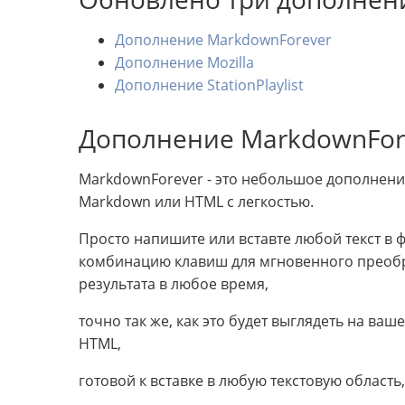
Дополнение MarkdownForever
Дополнение Mozilla
Дополнение StationPlaylist
Дополнение MarkdownFor
MarkdownForever - это небольшое дополнени
Markdown или HTML с легкостью.
Просто напишите или вставте любой текст в 
комбинацию клавиш для мгновенного преоб
результата в любое время,
точно так же, как это будет выглядеть на ва
HTML,
готовой к вставке в любую текстовую облас