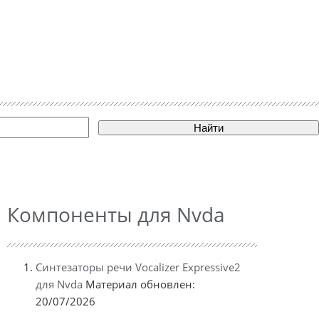
Найти
Компоненты для Nvda
Синтезаторы речи Vocalizer Expressive2
для Nvda
Материал обновлен:
20/07/2026