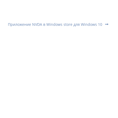
Приложение NVDA в Windows store для Windows 10