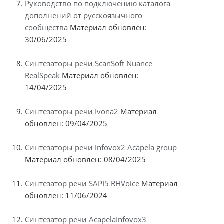
Руководство по подключению каталога
дополнений от русскоязычного
сообщества
Материал обновлен:
30/06/2025
Синтезаторы речи ScanSoft Nuance
RealSpeak
Материал обновлен:
14/04/2025
Синтезаторы речи Ivona2
Материал
обновлен: 09/04/2025
Синтезаторы речи Infovox2 Acapela group
Материал обновлен: 08/04/2025
Синтезатор речи SAPI5 RHVoice
Материал
обновлен: 11/06/2024
Синтезатор речи AcapelaInfovox3