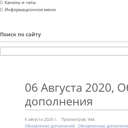
Каналы и чаты
Информационное меню
Поиск по сайту
06 Августа 2020, 
дополнения
6 августа 2020 г.
Просмотров: 944
Обновление дополнений
Обновленные дополнен