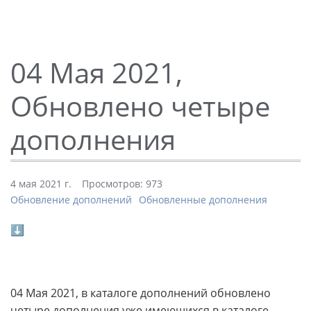
04 Мая 2021,
Обновлено четыре
дополнения
4 мая 2021 г.
Просмотров: 973
Обновление дополнений
Обновленные дополнения
⬇
04 Мая 2021, в каталоге дополнений обновлено
четыре дополнения уже имеющихся в каталоге.