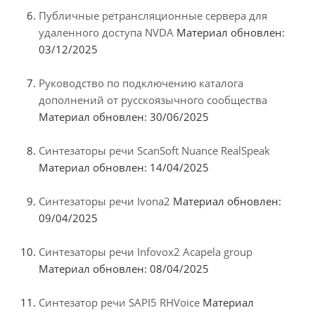
Публичные ретрансляционные сервера для
удаленного доступа NVDA
Материал обновлен:
03/12/2025
Руководство по подключению каталога
дополнений от русскоязычного сообщества
Материал обновлен: 30/06/2025
Синтезаторы речи ScanSoft Nuance RealSpeak
Материал обновлен: 14/04/2025
Синтезаторы речи Ivona2
Материал обновлен:
09/04/2025
Синтезаторы речи Infovox2 Acapela group
Материал обновлен: 08/04/2025
Синтезатор речи SAPI5 RHVoice
Материал