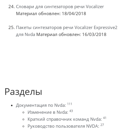
Словари для синтезаторов речи Vocalizer
Материал обновлен: 18/04/2018
Пакеты синтезаторов речи Vocalizer Expressive2
для Nvda
Материал обновлен: 16/03/2018
Разделы
111
Документация по Nvda:
43
Изменение в Nvda:
41
Краткий справочник команд Nvda:
27
Руководство пользователя NVDA: