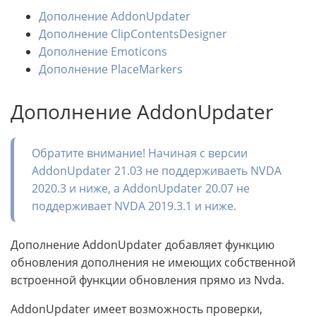
Дополнение AddonUpdater
Дополнение ClipContentsDesigner
Дополнение Emoticons
Дополнение PlaceMarkers
Дополнение AddonUpdater
Обратите внимание! Начиная с версии
AddonUpdater 21.03 не поддерживаеть NVDA
2020.3 и ниже, а AddonUpdater 20.07 не
поддерживает NVDA 2019.3.1 и ниже.
Дополнение AddonUpdater добавляет функцию
обновления дополнения не имеющих собственной
встроенной функции обновления прямо из Nvda.
AddonUpdater имеет возможность проверки,