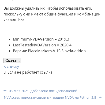
Вы должны удалить их, чтобы использовать его,
поскольку они имеют общие функции и комбинации
клавиш.br>
MinimumNVDAVersion = 2019.3
LastTestedNVDAVersion = 2020.4
Версия: PlaceMarkers-V.15.3.nvda-addon
Скачать
К списку
Если не работает ссылка
05 Мая 2021, Добавлено пять дополнений
NV Access приостановили миграцию NVDA на Python 3.8