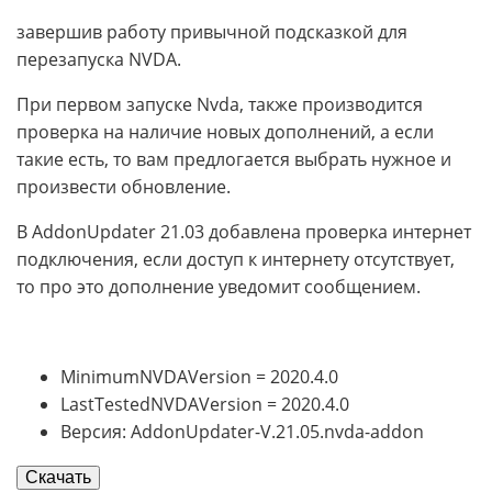
завершив работу привычной подсказкой для
перезапуска NVDA.
При первом запуске Nvda, также производится
проверка на наличие новых дополнений, а если
такие есть, то вам предлогается выбрать нужное и
произвести обновление.
В AddonUpdater 21.03 добавлена проверка интернет
подключения, если доступ к интернету отсутствует,
то про это дополнение уведомит сообщением.
MinimumNVDAVersion = 2020.4.0
LastTestedNVDAVersion = 2020.4.0
Версия: AddonUpdater-V.21.05.nvda-addon
Скачать