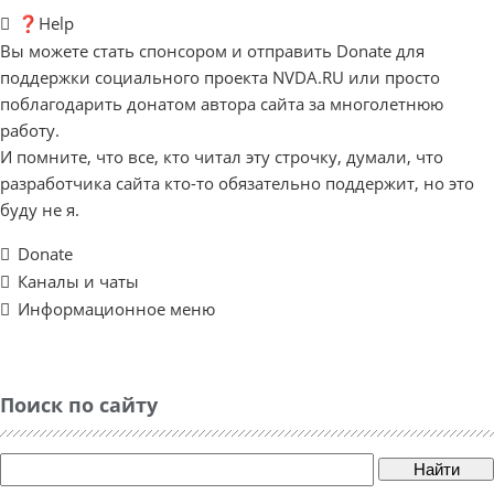
❓Help
Вы можете стать спонсором и отправить Donate для
поддержки социального проекта NVDA.RU или просто
поблагодарить донатом автора сайта за многолетнюю
работу.
И помните, что все, кто читал эту строчку, думали, что
разработчика сайта кто-то обязательно поддержит, но это
буду не я.
Donate
Каналы и чаты
Информационное меню
Поиск по сайту
Найти