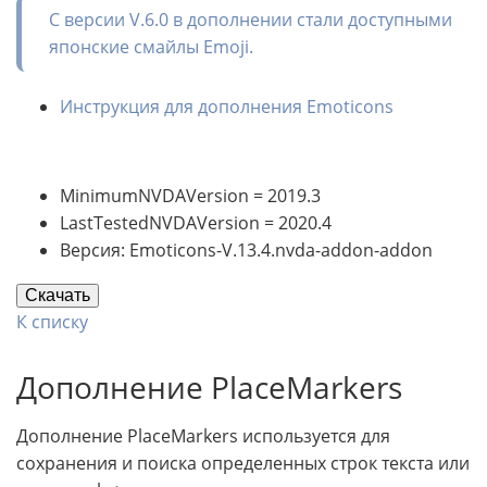
С версии V.6.0 в дополнении стали доступными
японские смайлы Emoji.
Инструкция для дополнения Emoticons
MinimumNVDAVersion = 2019.3
LastTestedNVDAVersion = 2020.4
Версия: Emoticons-V.13.4.nvda-addon-addon
Скачать
К списку
Дополнение PlaceMarkers
Дополнение PlaceMarkers используется для
сохранения и поиска определенных строк текста или