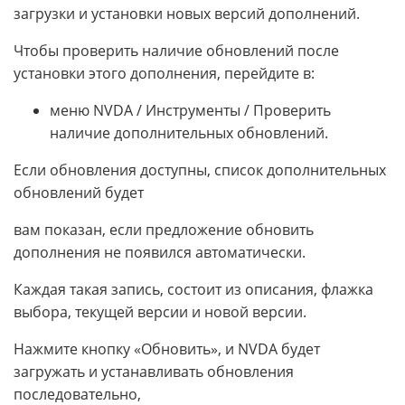
загрузки и установки новых версий дополнений.
Чтобы проверить наличие обновлений после
установки этого дополнения, перейдите в:
меню NVDA / Инструменты / Проверить
наличие дополнительных обновлений.
Если обновления доступны, список дополнительных
обновлений будет
вам показан, если предложение обновить
дополнения не появился автоматически.
Каждая такая запись, состоит из описания, флажка
выбора, текущей версии и новой версии.
Нажмите кнопку «Обновить», и NVDA будет
загружать и устанавливать обновления
последовательно,