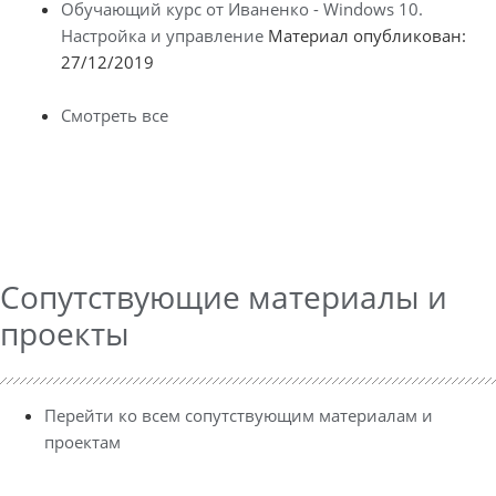
Обучающий курс от Иваненко - Windows 10.
Настройка и управление
Материал опубликован:
27/12/2019
Смотреть все
Сопутствующие материалы и
проекты
Перейти ко всем сопутствующим материалам и
проектам