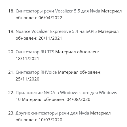
Синтезаторы речи Vocalizer 5.5 для Nvda
Материал
обновлен: 06/04/2022
Nuance Vocalizer Expressive 5.4 на SAPI5
Материал
обновлен: 20/11/2021
Синтезатор RU TTS
Материал обновлен:
18/11/2021
Синтезатор RHVoice
Материал обновлен:
25/11/2020
Приложение NVDA в Windows store для Windows
10
Материал обновлен: 04/08/2020
Другие синтезаторы речи для Nvda
Материал
обновлен: 10/03/2020