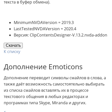
текста в буфер обмена).
MinimumNVDAVersion = 2019.3
LastTestedNVDAVersion = 2020.4
Версия: ClipContentsDesigner-V.13.2.nvda-addon
Скачать
К списку
Дополнение Emoticons
Дополнение переводит символы смайлов в слова, а
также даёт возможность самостоятельно выбирать
из списка смайлов вставлять их в процессе
текстового общения в любых редакторах и
программах типа Skype, Miranda и других.