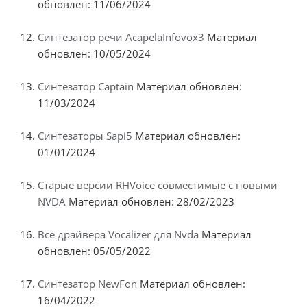
обновлен: 11/06/2024
Синтезатор речи AcapelaInfovox3
Материал
обновлен: 10/05/2024
Синтезатор Captain
Материал обновлен:
11/03/2024
Синтезаторы Sapi5
Материал обновлен:
01/01/2024
Старые версии RHVoice совместимые с новыми
NVDA
Материал обновлен: 28/02/2023
Все драйвера Vocalizer для Nvda
Материал
обновлен: 05/05/2022
Синтезатор NewFon
Материал обновлен:
16/04/2022