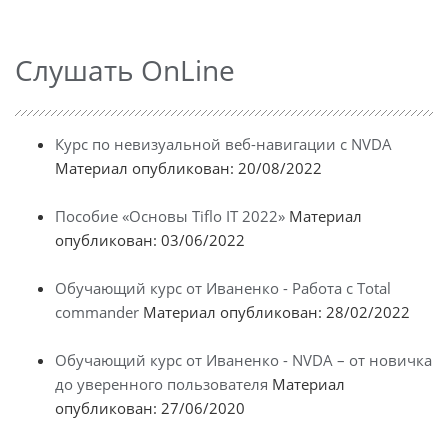
Слушать OnLine
Курс по невизуальной веб-навигации с NVDA
Материал опубликован: 20/08/2022
Пособие «Основы Tiflo IT 2022»
Материал
опубликован: 03/06/2022
Обучающий курс от Иваненко - Работа с Total
commander
Материал опубликован: 28/02/2022
Обучающий курс от Иваненко - NVDA – от новичка
до уверенного пользователя
Материал
опубликован: 27/06/2020