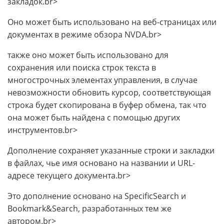
закладок.br>
Оно может быть использовано на веб-страницах или
документах в режиме обзора NVDA.br>
также оно может быть использовано для
сохранения или поиска строк текста в
многострочных элементах управления, в случае
невозможности обновить курсор, соответствующая
строка будет скопирована в буфер обмена, так что
она может быть найдена с помощью других
инструментов.br>
Дополнение сохраняет указанные строки и закладки
в файлах, чье имя основано на названии и URL-
адресе текущего документа.br>
Это дополнение основано на SpecificSearch и
Bookmark&Search, разработанных тем же
автором.br>