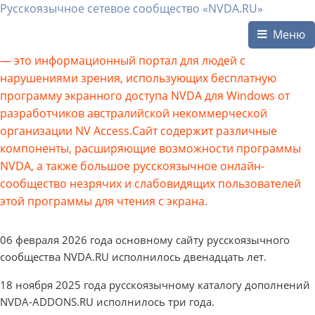
Русскоязычное сетевое сообщество «NVDA.RU»
Меню
— это информационный портал для людей с
нарушениями зрения, использующих бесплатную
программу экранного доступа NVDA для Windows от
разработчиков австралийской некоммерческой
организации NV Access.Сайт содержит различные
компоненты, расширяющие возможности программы
NVDA, а также большое русскоязычное онлайн-
сообщество незрячих и слабовидящих пользователей
этой программы для чтения с экрана.
06 февраля 2026 года основному сайту русскоязычного
сообщества NVDA.RU исполнилось двенадцать лет.
18 ноября 2025 года русскоязычному каталогу дополнений
NVDA-ADDONS.RU исполнилось три года.