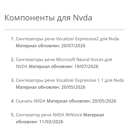
Компоненты для Nvda
Синтезаторы речи Vocalizer Expressive2 для Nvda
Материал обновлен: 20/07/2026
Синтезаторы речи Microsoft Neural Voices для
NVDA
Материал обновлен: 19/07/2026
Синтезаторы речи Vocalizer Expressive 1.1 для Nvda
Материал обновлен: 20/05/2026
Скачать NVDA
Материал обновлен: 20/05/2026
Синтезатор речи NVDA RHVoice
Материал
обновлен: 11/03/2026