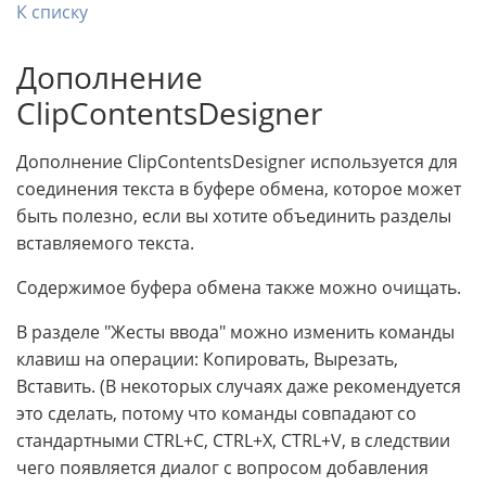
К списку
Дополнение
ClipContentsDesigner
Дополнение ClipContentsDesigner используется для
соединения текста в буфере обмена, которое может
быть полезно, если вы хотите объединить разделы
вставляемого текста.
Содержимое буфера обмена также можно очищать.
В разделе "Жесты ввода" можно изменить команды
клавиш на операции: Копировать, Вырезать,
Вставить. (В некоторых случаях даже рекомендуется
это сделать, потому что команды совпадают со
стандартными CTRL+C, CTRL+X, CTRL+V, в следствии
чего появляется диалог с вопросом добавления