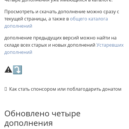
Просмотреть и скачать дополнение можно сразу с
текущей страницы, а также в
общего каталога
дополнений
дополнение предыдущих версий можно найти на
складе всех старых и новых дополнений
Устаревших
дополнений
⚠⤵
Как стать спонсором или поблагодарить донатом
Обновлено четыре
дополнения