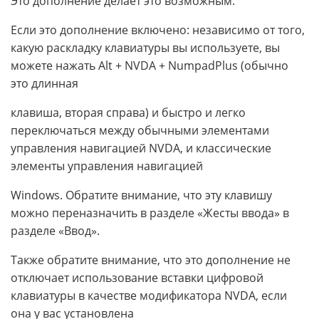
Это дополнение делает это возможным.
Если это дополнение включено: независимо от того,
какую раскладку клавиатуры вы используете, вы
можете нажать Alt + NVDA + NumpadPlus (обычно
это длинная
клавиша, вторая справа) и быстро и легко
переключаться между обычными элементами
управления навигацией NVDA, и классические
элементы управления навигацией
Windows. Обратите внимание, что эту клавишу
можно переназначить в разделе «Жесты ввода» в
разделе «Ввод».
Также обратите внимание, что это дополнение не
отключает использование вставки цифровой
клавиатуры в качестве модификатора NVDA, если
она у вас установлена