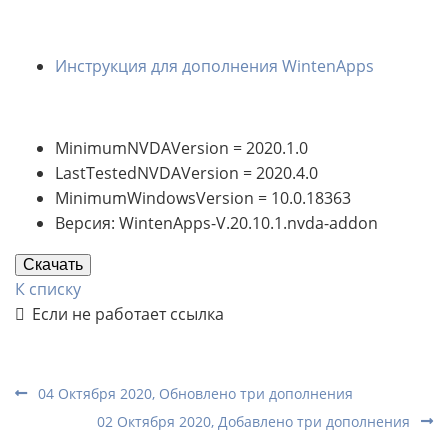
Инструкция для дополнения WintenApps
MinimumNVDAVersion = 2020.1.0
LastTestedNVDAVersion = 2020.4.0
MinimumWindowsVersion = 10.0.18363
Версия: WintenApps-V.20.10.1.nvda-addon
Скачать
К списку
Если не работает ссылка
04 Октября 2020, Обновлено три дополнения
02 Октября 2020, Добавлено три дополнения