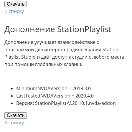
Скачать
К списку
Дополнение StationPlaylist
Дополнение улучшает взаимодействие с
программой для интернет радиовещания Station
Playlist Studio и даёт доступ к студии с любого места
при помощи глобальных клавиш.
MinimumNVDAVersion = 2019.3.0
LastTestedNVDAVersion = 2020.4.0
Версия: StationPlaylist-V.20.10.1.nvda-addon
Скачать
К списку