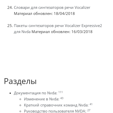
Словари для синтезаторов речи Vocalizer
Материал обновлен: 18/04/2018
Пакеты синтезаторов речи Vocalizer Expressive2
для Nvda
Материал обновлен: 16/03/2018
Разделы
111
Документация по Nvda:
43
Изменение в Nvda:
41
Краткий справочник команд Nvda:
27
Руководство пользователя NVDA: