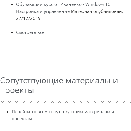
Обучающий курс от Иваненко - Windows 10.
Настройка и управление
Материал опубликован:
27/12/2019
Смотреть все
Сопутствующие материалы и
проекты
Перейти ко всем сопутствующим материалам и
проектам