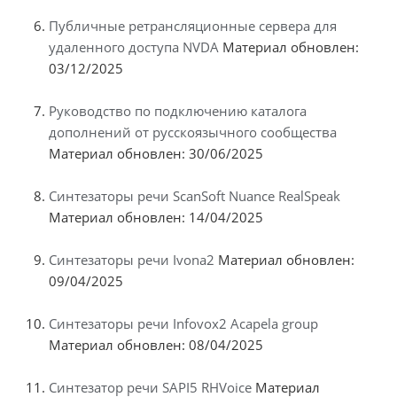
Публичные ретрансляционные сервера для
удаленного доступа NVDA
Материал обновлен:
03/12/2025
Руководство по подключению каталога
дополнений от русскоязычного сообщества
Материал обновлен: 30/06/2025
Синтезаторы речи ScanSoft Nuance RealSpeak
Материал обновлен: 14/04/2025
Синтезаторы речи Ivona2
Материал обновлен:
09/04/2025
Синтезаторы речи Infovox2 Acapela group
Материал обновлен: 08/04/2025
Синтезатор речи SAPI5 RHVoice
Материал