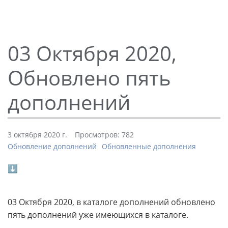
03 Октября 2020,
Обновлено пять
дополнений
3 октября 2020 г.
Просмотров: 782
Обновление дополнений
Обновленные дополнения
⬇
03 Октября 2020, в каталоге дополнений обновлено
пять дополнений уже имеющихся в каталоге.