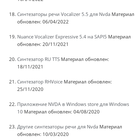
Синтезаторы речи Vocalizer 5.5 для Nvda
Материал
обновлен: 06/04/2022
Nuance Vocalizer Expressive 5.4 на SAPI5
Материал
обновлен: 20/11/2021
Синтезатор RU TTS
Материал обновлен:
18/11/2021
Синтезатор RHVoice
Материал обновлен:
25/11/2020
Приложение NVDA в Windows store для Windows
10
Материал обновлен: 04/08/2020
Другие синтезаторы речи для Nvda
Материал
обновлен: 10/03/2020