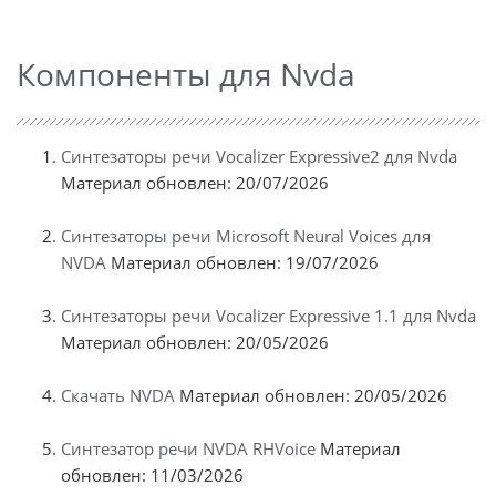
Компоненты для Nvda
Синтезаторы речи Vocalizer Expressive2 для Nvda
Материал обновлен: 20/07/2026
Синтезаторы речи Microsoft Neural Voices для
NVDA
Материал обновлен: 19/07/2026
Синтезаторы речи Vocalizer Expressive 1.1 для Nvda
Материал обновлен: 20/05/2026
Скачать NVDA
Материал обновлен: 20/05/2026
Синтезатор речи NVDA RHVoice
Материал
обновлен: 11/03/2026