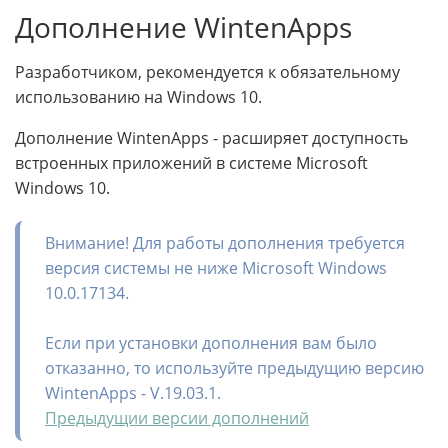
Дополнение WintenApps
Разработчиком, рекомендуется к обязательному
использованию на Windows 10.
Дополнение WintenApps - расширяет доступность
встроенных приложений в системе Microsoft
Windows 10.
Внимание! Для работы дополнения требуется
версия системы не ниже Microsoft Windows
10.0.17134.
Если при установки дополнения вам было
отказанно, то используйте предыдущию версию
WintenApps - V.19.03.1.
Предыдущии версии дополнений