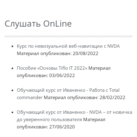
Слушать OnLine
Курс по невизуальной веб-навигации с NVDA
Материал опубликован: 20/08/2022
Пособие «Основы Tiflo IT 2022»
Материал
опубликован: 03/06/2022
Обучающий курс от Иваненко - Работа с Total
commander
Материал опубликован: 28/02/2022
Обучающий курс от Иваненко - NVDA – от новичка
до уверенного пользователя
Материал
опубликован: 27/06/2020