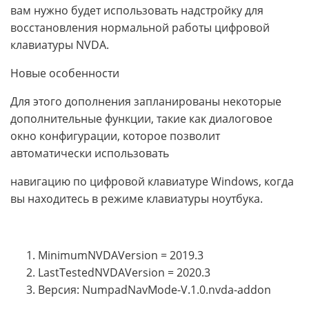
вам нужно будет использовать надстройку для
восстановления нормальной работы цифровой
клавиатуры NVDA.
Новые особенности
Для этого дополнения запланированы некоторые
дополнительные функции, такие как диалоговое
окно конфигурации, которое позволит
автоматически использовать
навигацию по цифровой клавиатуре Windows, когда
вы находитесь в режиме клавиатуры ноутбука.
MinimumNVDAVersion = 2019.3
LastTestedNVDAVersion = 2020.3
Версия: NumpadNavMode-V.1.0.nvda-addon