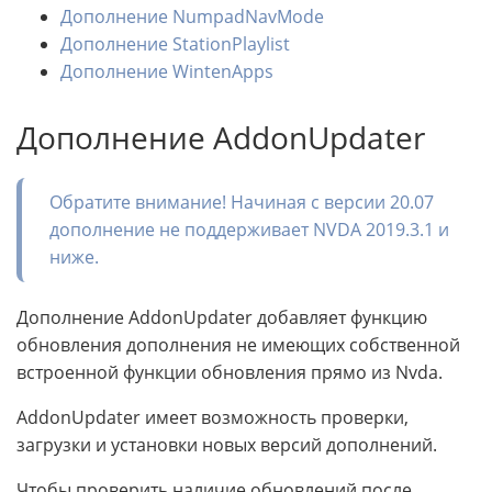
Дополнение NumpadNavMode
Дополнение StationPlaylist
Дополнение WintenApps
Дополнение AddonUpdater
Обратите внимание! Начиная с версии 20.07
дополнение не поддерживает NVDA 2019.3.1 и
ниже.
Дополнение AddonUpdater добавляет функцию
обновления дополнения не имеющих собственной
встроенной функции обновления прямо из Nvda.
AddonUpdater имеет возможность проверки,
загрузки и установки новых версий дополнений.
Чтобы проверить наличие обновлений после