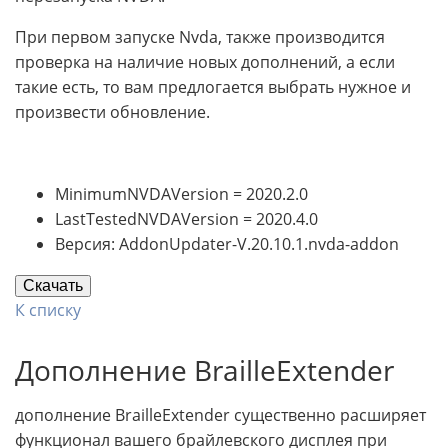
При первом запуске Nvda, также производится
проверка на наличие новых дополнений, а если
такие есть, то вам предлогается выбрать нужное и
произвести обновление.
MinimumNVDAVersion = 2020.2.0
LastTestedNVDAVersion = 2020.4.0
Версия: AddonUpdater-V.20.10.1.nvda-addon
Скачать
К списку
Дополнение BrailleExtender
дополнение BrailleExtender существенно расширяет
функционал вашего брайлевского дисплея при