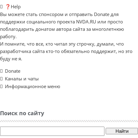
❓Help
Вы можете стать спонсором и отправить Donate для
поддержки социального проекта NVDA.RU или просто
поблагодарить донатом автора сайта за многолетнюю
работу.
И помните, что все, кто читал эту строчку, думали, что
разработчика сайта кто-то обязательно поддержит, но это
буду не я.
Donate
Каналы и чаты
Информационное меню
Поиск по сайту
Найти