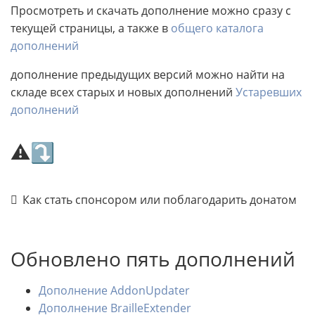
Просмотреть и скачать дополнение можно сразу с
текущей страницы, а также в
общего каталога
дополнений
дополнение предыдущих версий можно найти на
складе всех старых и новых дополнений
Устаревших
дополнений
⚠⤵
Как стать спонсором или поблагодарить донатом
Обновлено пять дополнений
Дополнение AddonUpdater
Дополнение BrailleExtender