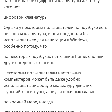
на клавишах без цифровой клавиатуры для тех, у
кого нет
цифровой клавиатуры.
Однако у некоторых пользователей на ноутбуке есть
цифровая клавиатура, и они предпочли бы
использовать ее для навигации в Windows,
особенно потому, что
на некоторых ноутбуках нет клавиш home, end или
других подобных клавиш.
Некоторым пользователям настольных
компьютеров может быть даже удобно
использовать цифровую клавиатуру для этих
функций клавиатуры, а не для обычных клавиш,
по крайней мере, иногда.