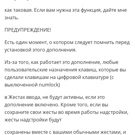
как таковая. Если вам нужна эта функция, дайте мне
знать.
ПРЕДУПРЕЖДЕНИЕ!
Есть один момент, о котором следует помнить перед
установкой этого дополнения.
Из-за того, как работает это дополнение, любые
пользовательские назначения клавиш, которые вы
сделали клавишам на цифровой клавиатуре (с
выключенной numlock)
в Жестах ввода, не будут активны, если это
дополнение включено. Кроме того, если вы
сохраните свои жесты во время работы надстройки,
жесты надстройки будут
сохранены вместе с вашими обычными жестами, и