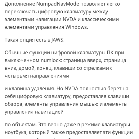
Дополнение NumpadNavMode позволяет легко
переключать цифровую клавиатуру между
элементами навигации NVDA и классическими
элементами управления Windows.
Такая опция есть в JAWS.
Обычные функции цифровой клавиатуры ПК при
выключенном numlock: страница вверх, страница
вниз, домой, конец, клавиши со стрелками с
четырьмя направлениями
и клавиша удаления. Но NVDA полностью берет на
себя цифровую клавиатуру, предоставляя клавиши
обзора, элементы управления мышью и элементы
управления навигацией
по объектам. Это верно даже в режиме клавиатуры
ноутбука, который также предоставляет эти функции