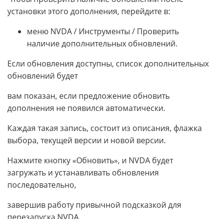
установки этого дополнения, перейдите в:
меню NVDA / Инструменты / Проверить
наличие дополнительных обновлений.
Если обновления доступны, список дополнительных
обновлений будет
вам показан, если предложение обновить
дополнения не появился автоматически.
Каждая такая запись, состоит из описания, флажка
выбора, текущей версии и новой версии.
Нажмите кнопку «Обновить», и NVDA будет
загружать и устанавливать обновления
последовательно,
завершив работу привычной подсказкой для
перезапуска NVDA.