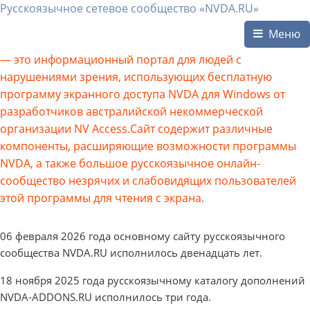
Русскоязычное сетевое сообщество «NVDA.RU»
Меню
— это информационный портал для людей с
нарушениями зрения, использующих бесплатную
программу экранного доступа NVDA для Windows от
разработчиков австралийской некоммерческой
организации NV Access.Сайт содержит различные
компоненты, расширяющие возможности программы
NVDA, а также большое русскоязычное онлайн-
сообщество незрячих и слабовидящих пользователей
этой программы для чтения с экрана.
06 февраля 2026 года основному сайту русскоязычного
сообщества NVDA.RU исполнилось двенадцать лет.
18 ноября 2025 года русскоязычному каталогу дополнений
NVDA-ADDONS.RU исполнилось три года.