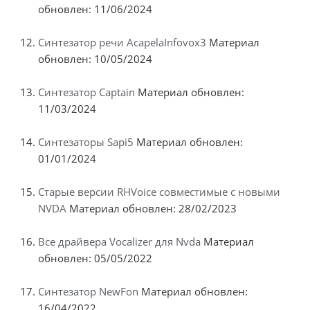
обновлен: 11/06/2024
Синтезатор речи AcapelaInfovox3
Материал
обновлен: 10/05/2024
Синтезатор Captain
Материал обновлен:
11/03/2024
Синтезаторы Sapi5
Материал обновлен:
01/01/2024
Старые версии RHVoice совместимые с новыми
NVDA
Материал обновлен: 28/02/2023
Все драйвера Vocalizer для Nvda
Материал
обновлен: 05/05/2022
Синтезатор NewFon
Материал обновлен:
16/04/2022