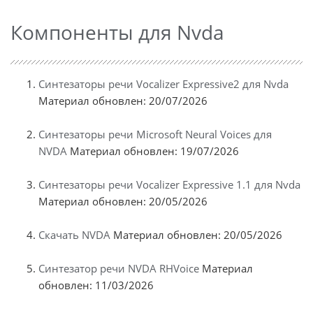
Компоненты для Nvda
Синтезаторы речи Vocalizer Expressive2 для Nvda
Материал обновлен: 20/07/2026
Синтезаторы речи Microsoft Neural Voices для
NVDA
Материал обновлен: 19/07/2026
Синтезаторы речи Vocalizer Expressive 1.1 для Nvda
Материал обновлен: 20/05/2026
Скачать NVDA
Материал обновлен: 20/05/2026
Синтезатор речи NVDA RHVoice
Материал
обновлен: 11/03/2026