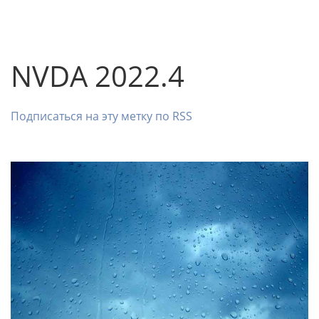
NVDA 2022.4
Подписаться на эту метку по RSS