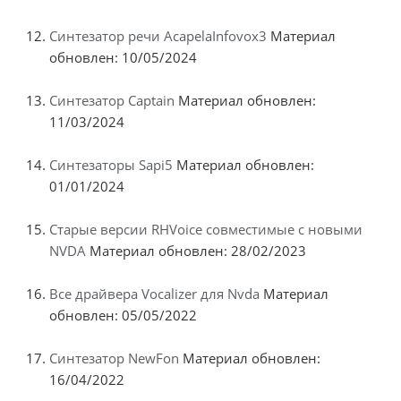
Синтезатор речи AcapelaInfovox3
Материал
обновлен: 10/05/2024
Синтезатор Captain
Материал обновлен:
11/03/2024
Синтезаторы Sapi5
Материал обновлен:
01/01/2024
Старые версии RHVoice совместимые с новыми
NVDA
Материал обновлен: 28/02/2023
Все драйвера Vocalizer для Nvda
Материал
обновлен: 05/05/2022
Синтезатор NewFon
Материал обновлен:
16/04/2022