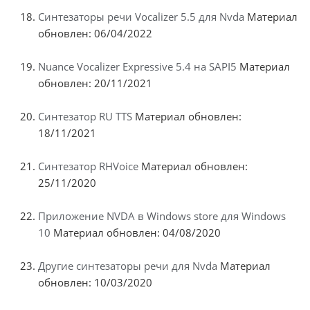
Синтезаторы речи Vocalizer 5.5 для Nvda
Материал
обновлен: 06/04/2022
Nuance Vocalizer Expressive 5.4 на SAPI5
Материал
обновлен: 20/11/2021
Синтезатор RU TTS
Материал обновлен:
18/11/2021
Синтезатор RHVoice
Материал обновлен:
25/11/2020
Приложение NVDA в Windows store для Windows
10
Материал обновлен: 04/08/2020
Другие синтезаторы речи для Nvda
Материал
обновлен: 10/03/2020