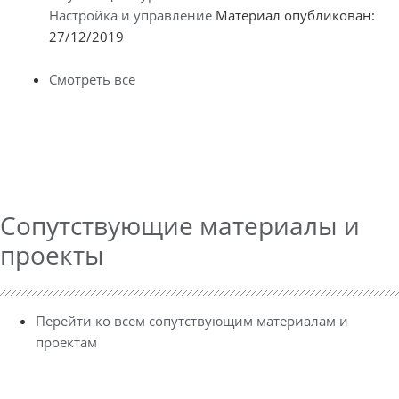
Настройка и управление
Материал опубликован:
27/12/2019
Смотреть все
Сопутствующие материалы и
проекты
Перейти ко всем сопутствующим материалам и
проектам