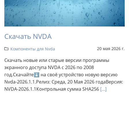
Скачать NVDA
20 мая 2026 г.
Компоненты для Nvda
Скачать новые или старые версии программы
экранного доступа NVDA с 2026 по 2008
год.Скачайте⬇ на своё устройство новую версию
Nvda-2026.1.1.Релиз: Среда, 20 Мая 2026 годаВерсия:
NVDA-2026.1.1Контрольная сумма SHA256
[...]