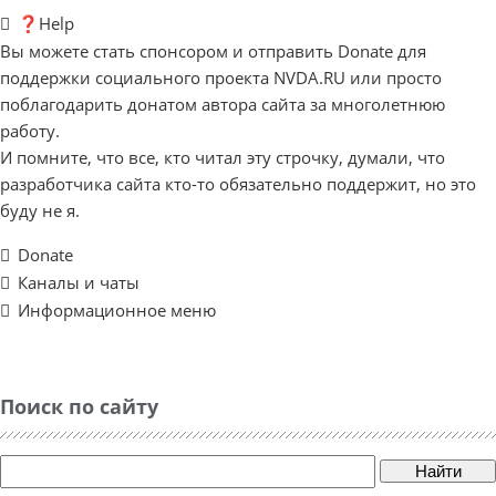
❓Help
Вы можете стать спонсором и отправить Donate для
поддержки социального проекта NVDA.RU или просто
поблагодарить донатом автора сайта за многолетнюю
работу.
И помните, что все, кто читал эту строчку, думали, что
разработчика сайта кто-то обязательно поддержит, но это
буду не я.
Donate
Каналы и чаты
Информационное меню
Поиск по сайту
Найти