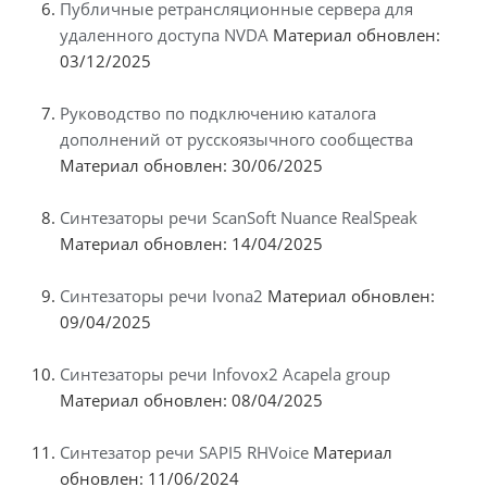
Публичные ретрансляционные сервера для
удаленного доступа NVDA
Материал обновлен:
03/12/2025
Руководство по подключению каталога
дополнений от русскоязычного сообщества
Материал обновлен: 30/06/2025
Синтезаторы речи ScanSoft Nuance RealSpeak
Материал обновлен: 14/04/2025
Синтезаторы речи Ivona2
Материал обновлен:
09/04/2025
Синтезаторы речи Infovox2 Acapela group
Материал обновлен: 08/04/2025
Синтезатор речи SAPI5 RHVoice
Материал
обновлен: 11/06/2024