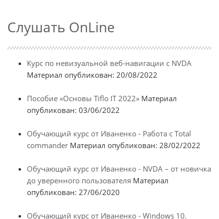
Слушать OnLine
Курс по невизуальной веб-навигации с NVDA
Материал опубликован: 20/08/2022
Пособие «Основы Tiflo IT 2022»
Материал
опубликован: 03/06/2022
Обучающий курс от Иваненко - Работа с Total
commander
Материал опубликован: 28/02/2022
Обучающий курс от Иваненко - NVDA – от новичка
до уверенного пользователя
Материал
опубликован: 27/06/2020
Обучающий курс от Иваненко - Windows 10.