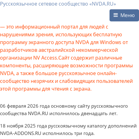
Русскоязычное сетевое сообщество «NVDA.RU»
Меню
— это информационный портал для людей с
нарушениями зрения, использующих бесплатную
программу экранного доступа NVDA для Windows от
разработчиков австралийской некоммерческой
организации NV Access.Сайт содержит различные
компоненты, расширяющие возможности программы
NVDA, а также большое русскоязычное онлайн-
сообщество незрячих и слабовидящих пользователей
этой программы для чтения с экрана.
06 февраля 2026 года основному сайту русскоязычного
сообщества NVDA.RU исполнилось двенадцать лет.
18 ноября 2025 года русскоязычному каталогу дополнений
NVDA-ADDONS.RU исполнилось три года.