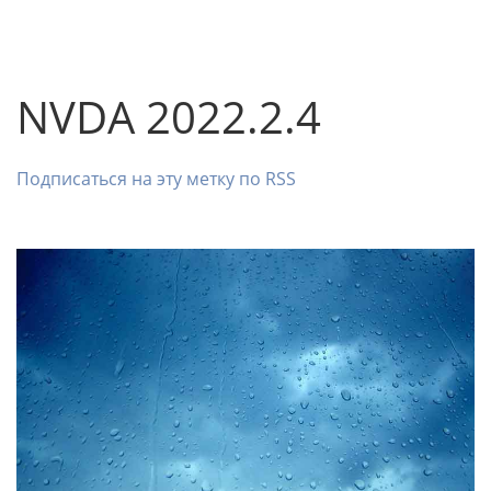
NVDA 2022.2.4
Подписаться на эту метку по RSS