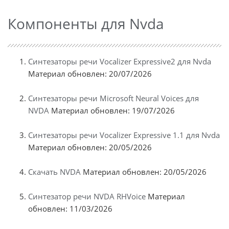
Компоненты для Nvda
Синтезаторы речи Vocalizer Expressive2 для Nvda
Материал обновлен: 20/07/2026
Синтезаторы речи Microsoft Neural Voices для
NVDA
Материал обновлен: 19/07/2026
Синтезаторы речи Vocalizer Expressive 1.1 для Nvda
Материал обновлен: 20/05/2026
Скачать NVDA
Материал обновлен: 20/05/2026
Синтезатор речи NVDA RHVoice
Материал
обновлен: 11/03/2026