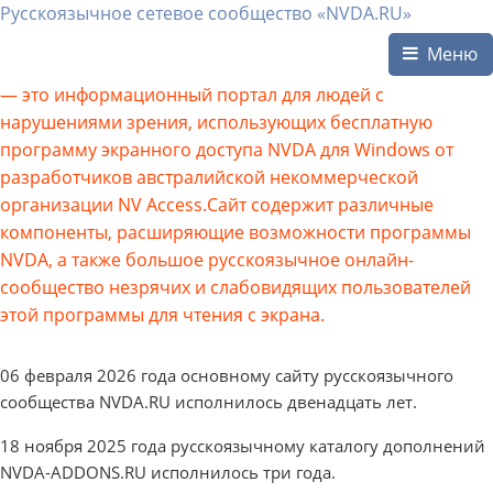
Русскоязычное сетевое сообщество «NVDA.RU»
Меню
— это информационный портал для людей с
нарушениями зрения, использующих бесплатную
программу экранного доступа NVDA для Windows от
разработчиков австралийской некоммерческой
организации NV Access.Сайт содержит различные
компоненты, расширяющие возможности программы
NVDA, а также большое русскоязычное онлайн-
сообщество незрячих и слабовидящих пользователей
этой программы для чтения с экрана.
06 февраля 2026 года основному сайту русскоязычного
сообщества NVDA.RU исполнилось двенадцать лет.
18 ноября 2025 года русскоязычному каталогу дополнений
NVDA-ADDONS.RU исполнилось три года.