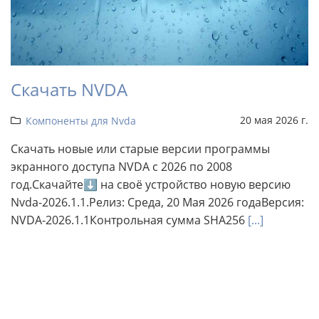
Скачать NVDA
20 мая 2026 г.
Компоненты для Nvda
Скачать новые или старые версии программы
экранного доступа NVDA с 2026 по 2008
год.Скачайте⬇ на своё устройство новую версию
Nvda-2026.1.1.Релиз: Среда, 20 Мая 2026 годаВерсия:
NVDA-2026.1.1Контрольная сумма SHA256
[...]