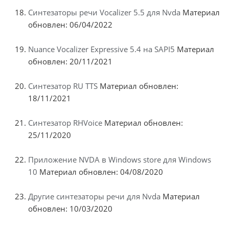
Синтезаторы речи Vocalizer 5.5 для Nvda
Материал
обновлен: 06/04/2022
Nuance Vocalizer Expressive 5.4 на SAPI5
Материал
обновлен: 20/11/2021
Синтезатор RU TTS
Материал обновлен:
18/11/2021
Синтезатор RHVoice
Материал обновлен:
25/11/2020
Приложение NVDA в Windows store для Windows
10
Материал обновлен: 04/08/2020
Другие синтезаторы речи для Nvda
Материал
обновлен: 10/03/2020