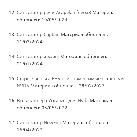
Синтезатор речи AcapelaInfovox3
Материал
обновлен: 10/05/2024
Синтезатор Captain
Материал обновлен:
11/03/2024
Синтезаторы Sapi5
Материал обновлен:
01/01/2024
Старые версии RHVoice совместимые с новыми
NVDA
Материал обновлен: 28/02/2023
Все драйвера Vocalizer для Nvda
Материал
обновлен: 05/05/2022
Синтезатор NewFon
Материал обновлен:
16/04/2022