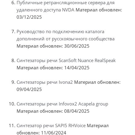
Публичные ретрансляционные сервера для
удаленного доступа NVDA
Материал обновлен:
03/12/2025
Руководство по подключению каталога
дополнений от русскоязычного сообщества
Материал обновлен: 30/06/2025
Синтезаторы речи ScanSoft Nuance RealSpeak
Материал обновлен: 14/04/2025
Синтезаторы речи Ivona2
Материал обновлен:
09/04/2025
Синтезаторы речи Infovox2 Acapela group
Материал обновлен: 08/04/2025
Синтезатор речи SAPI5 RHVoice
Материал
обновлен: 11/06/2024