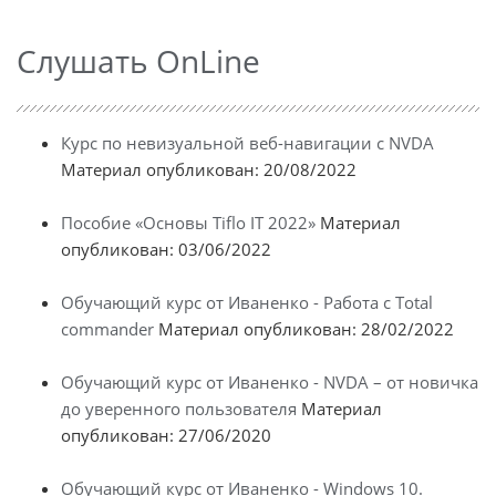
Слушать OnLine
Курс по невизуальной веб-навигации с NVDA
Материал опубликован: 20/08/2022
Пособие «Основы Tiflo IT 2022»
Материал
опубликован: 03/06/2022
Обучающий курс от Иваненко - Работа с Total
commander
Материал опубликован: 28/02/2022
Обучающий курс от Иваненко - NVDA – от новичка
до уверенного пользователя
Материал
опубликован: 27/06/2020
Обучающий курс от Иваненко - Windows 10.