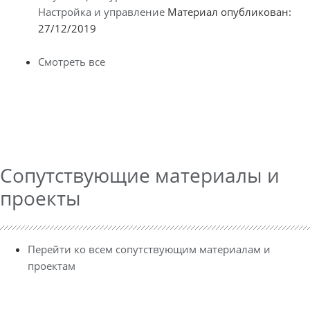
Настройка и управление
Материал опубликован:
27/12/2019
Смотреть все
Сопутствующие материалы и
проекты
Перейти ко всем сопутствующим материалам и
проектам