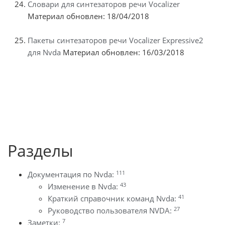
Словари для синтезаторов речи Vocalizer
Материал обновлен: 18/04/2018
Пакеты синтезаторов речи Vocalizer Expressive2
для Nvda
Материал обновлен: 16/03/2018
Разделы
111
Документация по Nvda:
43
Изменение в Nvda:
41
Краткий справочник команд Nvda:
27
Руководство пользователя NVDA:
7
Заметки: