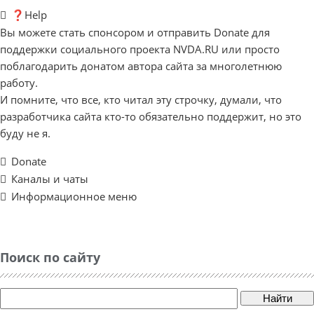
❓Help
Вы можете стать спонсором и отправить Donate для
поддержки социального проекта NVDA.RU или просто
поблагодарить донатом автора сайта за многолетнюю
работу.
И помните, что все, кто читал эту строчку, думали, что
разработчика сайта кто-то обязательно поддержит, но это
буду не я.
Donate
Каналы и чаты
Информационное меню
Поиск по сайту
Найти