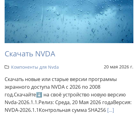
Скачать NVDA
20 мая 2026 г.
Компоненты для Nvda
Скачать новые или старые версии программы
экранного доступа NVDA с 2026 по 2008
год.Скачайте⬇ на своё устройство новую версию
Nvda-2026.1.1.Релиз: Среда, 20 Мая 2026 годаВерсия:
NVDA-2026.1.1Контрольная сумма SHA256
[...]