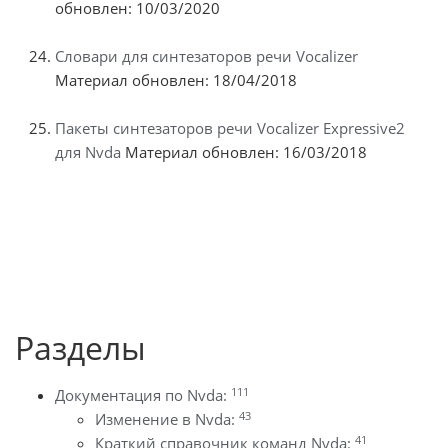
обновлен: 10/03/2020
Словари для синтезаторов речи Vocalizer
Материал обновлен: 18/04/2018
Пакеты синтезаторов речи Vocalizer Expressive2
для Nvda
Материал обновлен: 16/03/2018
Разделы
111
Документация по Nvda:
43
Изменение в Nvda:
41
Краткий справочник команд Nvda: