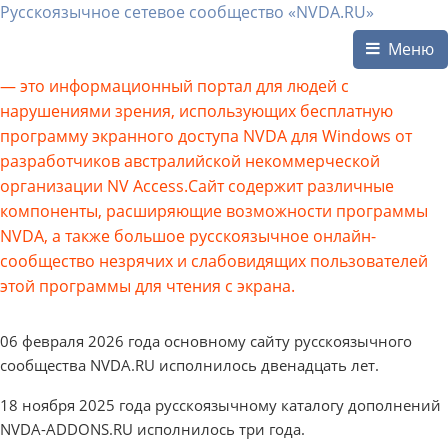
Русскоязычное сетевое сообщество «NVDA.RU»
Меню
— это информационный портал для людей с
нарушениями зрения, использующих бесплатную
программу экранного доступа NVDA для Windows от
разработчиков австралийской некоммерческой
организации NV Access.Сайт содержит различные
компоненты, расширяющие возможности программы
NVDA, а также большое русскоязычное онлайн-
сообщество незрячих и слабовидящих пользователей
этой программы для чтения с экрана.
06 февраля 2026 года основному сайту русскоязычного
сообщества NVDA.RU исполнилось двенадцать лет.
18 ноября 2025 года русскоязычному каталогу дополнений
NVDA-ADDONS.RU исполнилось три года.