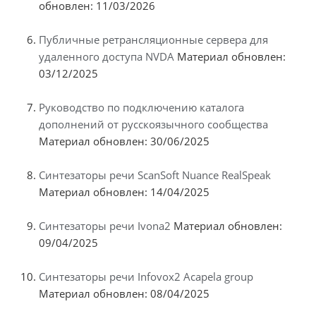
обновлен: 11/03/2026
Публичные ретрансляционные сервера для
удаленного доступа NVDA
Материал обновлен:
03/12/2025
Руководство по подключению каталога
дополнений от русскоязычного сообщества
Материал обновлен: 30/06/2025
Синтезаторы речи ScanSoft Nuance RealSpeak
Материал обновлен: 14/04/2025
Синтезаторы речи Ivona2
Материал обновлен:
09/04/2025
Синтезаторы речи Infovox2 Acapela group
Материал обновлен: 08/04/2025