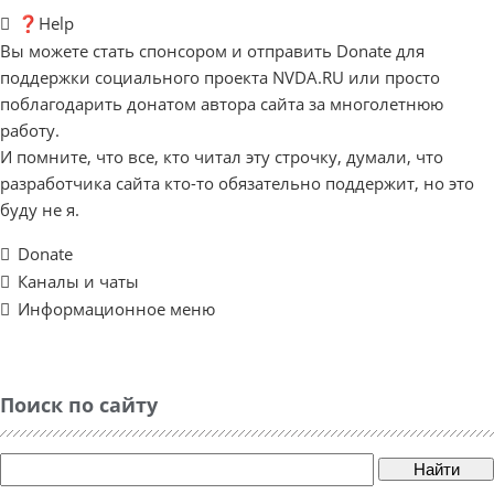
❓Help
Вы можете стать спонсором и отправить Donate для
поддержки социального проекта NVDA.RU или просто
поблагодарить донатом автора сайта за многолетнюю
работу.
И помните, что все, кто читал эту строчку, думали, что
разработчика сайта кто-то обязательно поддержит, но это
буду не я.
Donate
Каналы и чаты
Информационное меню
Поиск по сайту
Найти