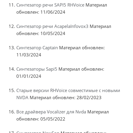
Синтезатор речи SAPI5 RHVoice
Материал
обновлен: 11/06/2024
Синтезатор речи AcapelaInfovox3
Материал
обновлен: 10/05/2024
Синтезатор Captain
Материал обновлен:
11/03/2024
Синтезаторы Sapi5
Материал обновлен:
01/01/2024
Старые версии RHVoice совместимые с новыми
NVDA
Материал обновлен: 28/02/2023
Все драйвера Vocalizer для Nvda
Материал
обновлен: 05/05/2022