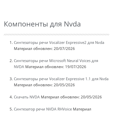
Компоненты для Nvda
Синтезаторы речи Vocalizer Expressive2 для Nvda
Материал обновлен: 20/07/2026
Синтезаторы речи Microsoft Neural Voices для
NVDA
Материал обновлен: 19/07/2026
Синтезаторы речи Vocalizer Expressive 1.1 для Nvda
Материал обновлен: 20/05/2026
Скачать NVDA
Материал обновлен: 20/05/2026
Синтезатор речи NVDA RHVoice
Материал