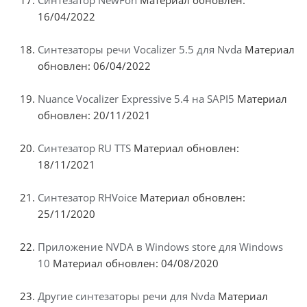
Синтезатор NewFon
Материал обновлен:
16/04/2022
Синтезаторы речи Vocalizer 5.5 для Nvda
Материал
обновлен: 06/04/2022
Nuance Vocalizer Expressive 5.4 на SAPI5
Материал
обновлен: 20/11/2021
Синтезатор RU TTS
Материал обновлен:
18/11/2021
Синтезатор RHVoice
Материал обновлен:
25/11/2020
Приложение NVDA в Windows store для Windows
10
Материал обновлен: 04/08/2020
Другие синтезаторы речи для Nvda
Материал