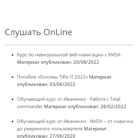
Слушать OnLine
Курс по невизуальной веб-навигации с NVDA
Материал опубликован: 20/08/2022
Пособие «Основы Tiflo IT 2022»
Материал
опубликован: 03/06/2022
Обучающий курс от Иваненко - Работа с Total
commander
Материал опубликован: 28/02/2022
Обучающий курс от Иваненко - NVDA – от новичка
до уверенного пользователя
Материал
опубликован: 27/06/2020