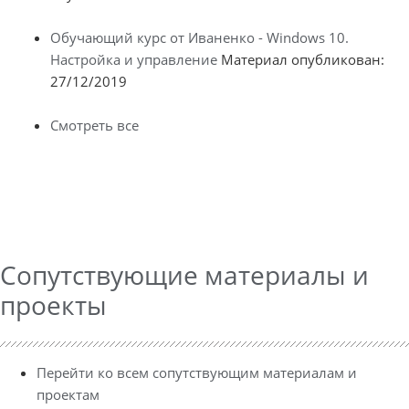
Обучающий курс от Иваненко - Windows 10.
Настройка и управление
Материал опубликован:
27/12/2019
Смотреть все
Сопутствующие материалы и
проекты
Перейти ко всем сопутствующим материалам и
проектам