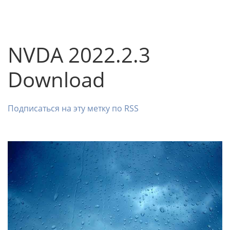
NVDA 2022.2.3
Download
Подписаться на эту метку по RSS