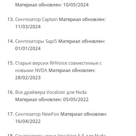
Материал обновлен: 10/05/2024
Синтезатор Captain
Материал обновлен:
11/03/2024
Синтезаторы Sapi5
Материал обновлен:
01/01/2024
Старые версии RHVoice совместимые с
новыми NVDA
Материал обновлен:
28/02/2023
Все драйвера Vocalizer для Nvda
Материал обновлен: 05/05/2022
Синтезатор NewFon
Материал обновлен:
16/04/2022
Синтезаторы речи Vocalizer 5.5 для Nvda