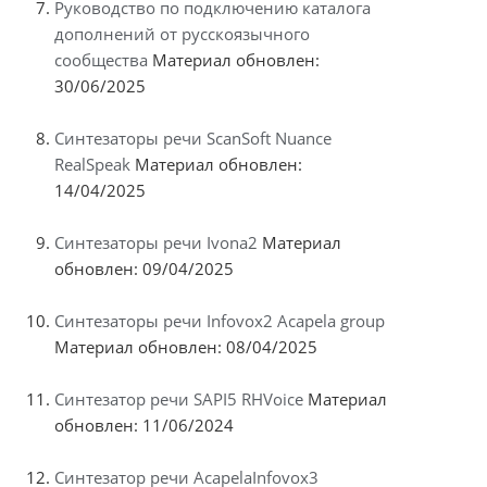
Руководство по подключению каталога
дополнений от русскоязычного
сообщества
Материал обновлен:
30/06/2025
Синтезаторы речи ScanSoft Nuance
RealSpeak
Материал обновлен:
14/04/2025
Синтезаторы речи Ivona2
Материал
обновлен: 09/04/2025
Синтезаторы речи Infovox2 Acapela group
Материал обновлен: 08/04/2025
Синтезатор речи SAPI5 RHVoice
Материал
обновлен: 11/06/2024
Синтезатор речи AcapelaInfovox3