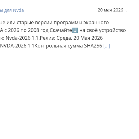
20 мая 2026 г.
ы для Nvda
ые или старые версии программы экранного
A с 2026 по 2008 год.Скачайте⬇ на своё устройство
 Nvda-2026.1.1.Релиз: Среда, 20 Мая 2026
 NVDA-2026.1.1Контрольная сумма SHA256
[...]