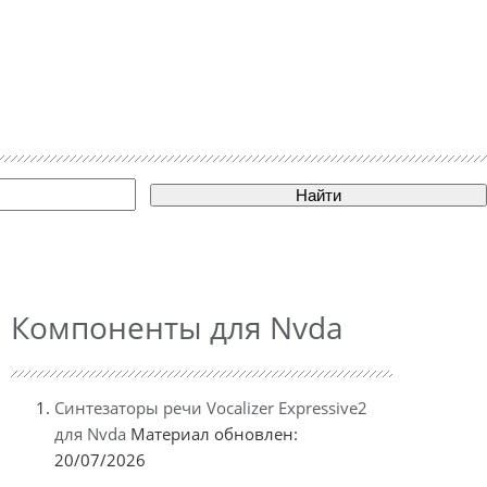
Найти
Компоненты для Nvda
Синтезаторы речи Vocalizer Expressive2
для Nvda
Материал обновлен:
20/07/2026