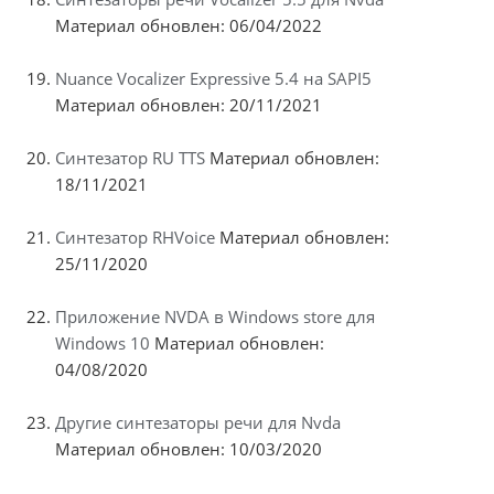
Материал обновлен: 06/04/2022
Nuance Vocalizer Expressive 5.4 на SAPI5
Материал обновлен: 20/11/2021
Синтезатор RU TTS
Материал обновлен:
18/11/2021
Синтезатор RHVoice
Материал обновлен:
25/11/2020
Приложение NVDA в Windows store для
Windows 10
Материал обновлен:
04/08/2020
Другие синтезаторы речи для Nvda
Материал обновлен: 10/03/2020