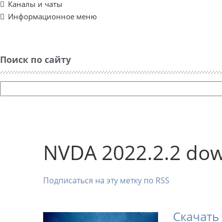
Каналы и чаты
Информационное меню
Поиск по сайту
NVDA 2022.2.2 do
Подписаться на эту метку по RSS
Скачать