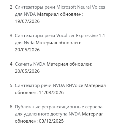
Синтезаторы речи Microsoft Neural Voices
для NVDA
Материал обновлен:
19/07/2026
Синтезаторы речи Vocalizer Expressive 1.1
для Nvda
Материал обновлен:
20/05/2026
Скачать NVDA
Материал обновлен:
20/05/2026
Синтезатор речи NVDA RHVoice
Материал
обновлен: 11/03/2026
Публичные ретрансляционные сервера
для удаленного доступа NVDA
Материал
обновлен: 03/12/2025