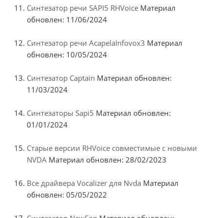
Синтезатор речи SAPI5 RHVoice
Материал
обновлен: 11/06/2024
Синтезатор речи AcapelaInfovox3
Материал
обновлен: 10/05/2024
Синтезатор Captain
Материал обновлен:
11/03/2024
Синтезаторы Sapi5
Материал обновлен:
01/01/2024
Старые версии RHVoice совместимые с новыми
NVDA
Материал обновлен: 28/02/2023
Все драйвера Vocalizer для Nvda
Материал
обновлен: 05/05/2022