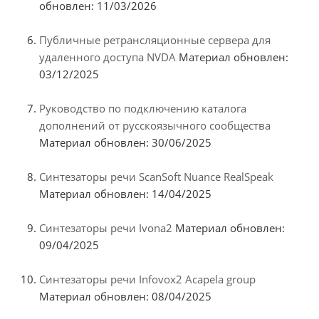
обновлен: 11/03/2026
Публичные ретрансляционные сервера для
удаленного доступа NVDA
Материал обновлен:
03/12/2025
Руководство по подключению каталога
дополнений от русскоязычного сообщества
Материал обновлен: 30/06/2025
Синтезаторы речи ScanSoft Nuance RealSpeak
Материал обновлен: 14/04/2025
Синтезаторы речи Ivona2
Материал обновлен:
09/04/2025
Синтезаторы речи Infovox2 Acapela group
Материал обновлен: 08/04/2025