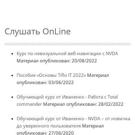
Слушать OnLine
Курс по невизуальной веб-навигации с NVDA
Материал опубликован: 20/08/2022
Пособие «Основы Tiflo IT 2022»
Материал
опубликован: 03/06/2022
Обучающий курс от Иваненко - Работа с Total
commander
Материал опубликован: 28/02/2022
Обучающий курс от Иваненко - NVDA – от новичка
до уверенного пользователя
Материал
опубликован: 27/06/2020