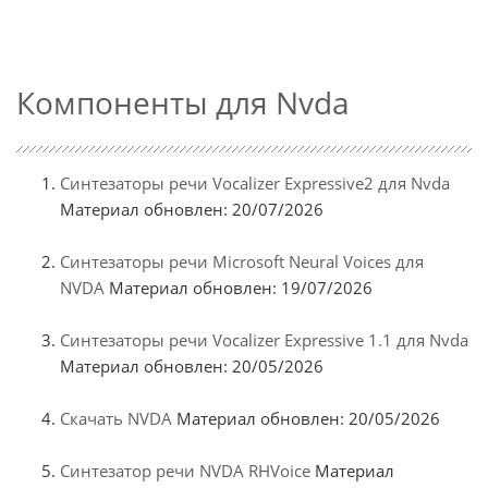
Компоненты для Nvda
Синтезаторы речи Vocalizer Expressive2 для Nvda
Материал обновлен: 20/07/2026
Синтезаторы речи Microsoft Neural Voices для
NVDA
Материал обновлен: 19/07/2026
Синтезаторы речи Vocalizer Expressive 1.1 для Nvda
Материал обновлен: 20/05/2026
Скачать NVDA
Материал обновлен: 20/05/2026
Синтезатор речи NVDA RHVoice
Материал