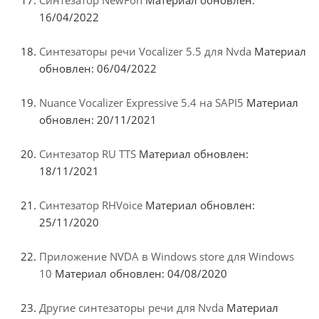
Синтезатор NewFon
Материал обновлен:
16/04/2022
Синтезаторы речи Vocalizer 5.5 для Nvda
Материал
обновлен: 06/04/2022
Nuance Vocalizer Expressive 5.4 на SAPI5
Материал
обновлен: 20/11/2021
Синтезатор RU TTS
Материал обновлен:
18/11/2021
Синтезатор RHVoice
Материал обновлен:
25/11/2020
Приложение NVDA в Windows store для Windows
10
Материал обновлен: 04/08/2020
Другие синтезаторы речи для Nvda
Материал