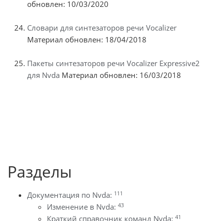
обновлен: 10/03/2020
Словари для синтезаторов речи Vocalizer
Материал обновлен: 18/04/2018
Пакеты синтезаторов речи Vocalizer Expressive2
для Nvda
Материал обновлен: 16/03/2018
Разделы
111
Документация по Nvda:
43
Изменение в Nvda:
41
Краткий справочник команд Nvda: