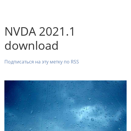
NVDA 2021.1
download
Подписаться на эту метку по RSS