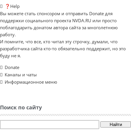
❓Help
Вы можете стать спонсором и отправить Donate для
поддержки социального проекта NVDA.RU или просто
поблагодарить донатом автора сайта за многолетнюю
работу.
И помните, что все, кто читал эту строчку, думали, что
разработчика сайта кто-то обязательно поддержит, но это
буду не я.
Donate
Каналы и чаты
Информационное меню
Поиск по сайту
Найти