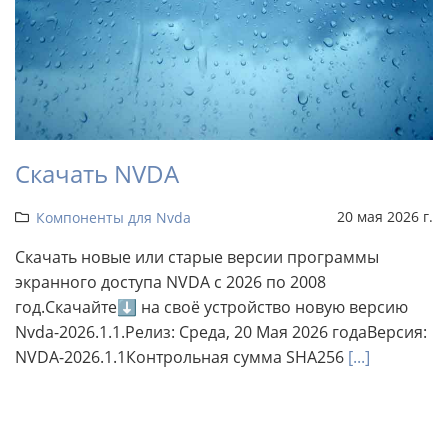
Скачать NVDA
20 мая 2026 г.
Компоненты для Nvda
Скачать новые или старые версии программы
экранного доступа NVDA с 2026 по 2008
год.Скачайте⬇ на своё устройство новую версию
Nvda-2026.1.1.Релиз: Среда, 20 Мая 2026 годаВерсия:
NVDA-2026.1.1Контрольная сумма SHA256
[...]