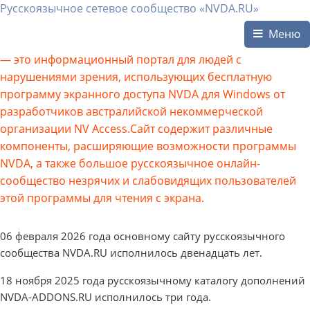
Русскоязычное сетевое сообщество «NVDA.RU»
Меню
— это информационный портал для людей с
нарушениями зрения, использующих бесплатную
программу экранного доступа NVDA для Windows от
разработчиков австралийской некоммерческой
организации NV Access.Сайт содержит различные
компоненты, расширяющие возможности программы
NVDA, а также большое русскоязычное онлайн-
сообщество незрячих и слабовидящих пользователей
этой программы для чтения с экрана.
06 февраля 2026 года основному сайту русскоязычного
сообщества NVDA.RU исполнилось двенадцать лет.
18 ноября 2025 года русскоязычному каталогу дополнений
NVDA-ADDONS.RU исполнилось три года.