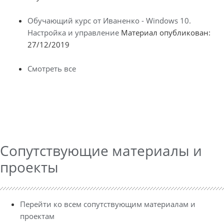
Обучающий курс от Иваненко - Windows 10.
Настройка и управление
Материал опубликован:
27/12/2019
Смотреть все
Сопутствующие материалы и
проекты
Перейти ко всем сопутствующим материалам и
проектам