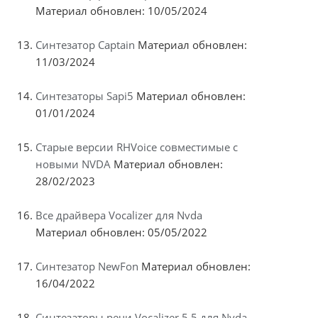
Материал обновлен: 10/05/2024
Синтезатор Captain
Материал обновлен:
11/03/2024
Синтезаторы Sapi5
Материал обновлен:
01/01/2024
Старые версии RHVoice совместимые с
новыми NVDA
Материал обновлен:
28/02/2023
Все драйвера Vocalizer для Nvda
Материал обновлен: 05/05/2022
Синтезатор NewFon
Материал обновлен:
16/04/2022
Синтезаторы речи Vocalizer 5.5 для Nvda