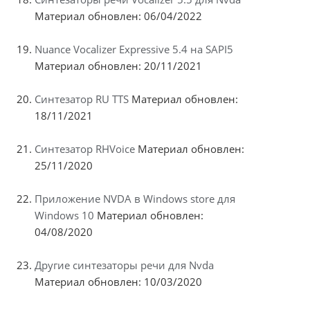
Материал обновлен: 06/04/2022
Nuance Vocalizer Expressive 5.4 на SAPI5
Материал обновлен: 20/11/2021
Синтезатор RU TTS
Материал обновлен:
18/11/2021
Синтезатор RHVoice
Материал обновлен:
25/11/2020
Приложение NVDA в Windows store для
Windows 10
Материал обновлен:
04/08/2020
Другие синтезаторы речи для Nvda
Материал обновлен: 10/03/2020