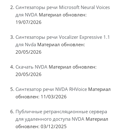
Синтезаторы речи Microsoft Neural Voices
для NVDA
Материал обновлен:
19/07/2026
Синтезаторы речи Vocalizer Expressive 1.1
для Nvda
Материал обновлен:
20/05/2026
Скачать NVDA
Материал обновлен:
20/05/2026
Синтезатор речи NVDA RHVoice
Материал
обновлен: 11/03/2026
Публичные ретрансляционные сервера
для удаленного доступа NVDA
Материал
обновлен: 03/12/2025