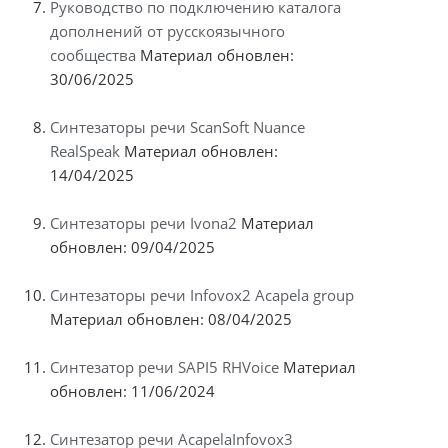
Руководство по подключению каталога
дополнений от русскоязычного
сообщества
Материал обновлен:
30/06/2025
Синтезаторы речи ScanSoft Nuance
RealSpeak
Материал обновлен:
14/04/2025
Синтезаторы речи Ivona2
Материал
обновлен: 09/04/2025
Синтезаторы речи Infovox2 Acapela group
Материал обновлен: 08/04/2025
Синтезатор речи SAPI5 RHVoice
Материал
обновлен: 11/06/2024
Синтезатор речи AcapelaInfovox3