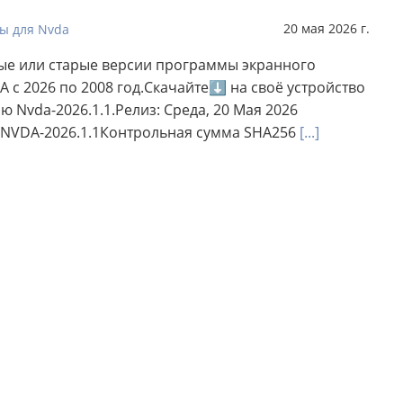
20 мая 2026 г.
ы для Nvda
ые или старые версии программы экранного
A с 2026 по 2008 год.Скачайте⬇ на своё устройство
 Nvda-2026.1.1.Релиз: Среда, 20 Мая 2026
 NVDA-2026.1.1Контрольная сумма SHA256
[...]