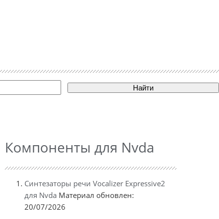
Найти
Компоненты для Nvda
Синтезаторы речи Vocalizer Expressive2
для Nvda
Материал обновлен:
20/07/2026