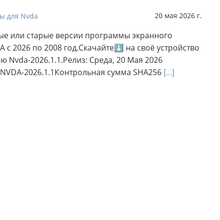
20 мая 2026 г.
ы для Nvda
ые или старые версии программы экранного
A с 2026 по 2008 год.Скачайте⬇ на своё устройство
 Nvda-2026.1.1.Релиз: Среда, 20 Мая 2026
 NVDA-2026.1.1Контрольная сумма SHA256
[...]