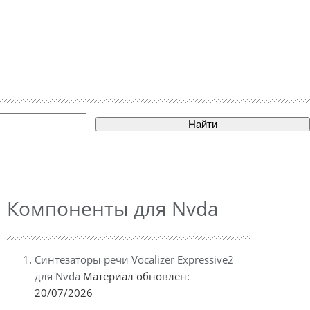
Найти
Компоненты для Nvda
Синтезаторы речи Vocalizer Expressive2
для Nvda
Материал обновлен:
20/07/2026