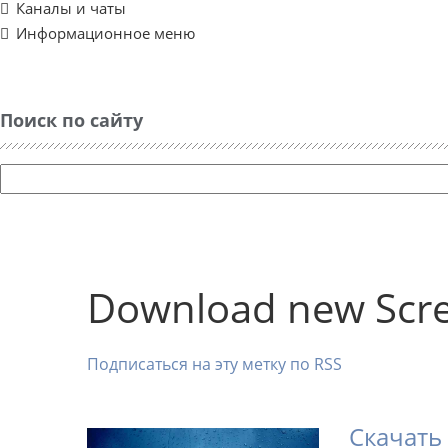
Каналы и чаты
Информационное меню
Поиск по сайту
Download new Scr
Подписаться на эту метку по RSS
Скачать