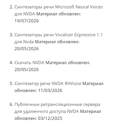
Синтезаторы речи Microsoft Neural Voices
для NVDA
Материал обновлен:
19/07/2026
Синтезаторы речи Vocalizer Expressive 1.1
для Nvda
Материал обновлен:
20/05/2026
Скачать NVDA
Материал обновлен:
20/05/2026
Синтезатор речи NVDA RHVoice
Материал
обновлен: 11/03/2026
Публичные ретрансляционные сервера
для удаленного доступа NVDA
Материал
обновлен: 03/12/2025