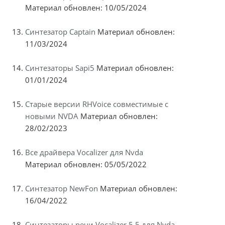
Материал обновлен: 10/05/2024
Синтезатор Captain
Материал обновлен:
11/03/2024
Синтезаторы Sapi5
Материал обновлен:
01/01/2024
Старые версии RHVoice совместимые с
новыми NVDA
Материал обновлен:
28/02/2023
Все драйвера Vocalizer для Nvda
Материал обновлен: 05/05/2022
Синтезатор NewFon
Материал обновлен:
16/04/2022
Синтезаторы речи Vocalizer 5.5 для Nvda