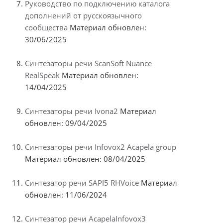
Руководство по подключению каталога
дополнений от русскоязычного
сообщества
Материал обновлен:
30/06/2025
Синтезаторы речи ScanSoft Nuance
RealSpeak
Материал обновлен:
14/04/2025
Синтезаторы речи Ivona2
Материал
обновлен: 09/04/2025
Синтезаторы речи Infovox2 Acapela group
Материал обновлен: 08/04/2025
Синтезатор речи SAPI5 RHVoice
Материал
обновлен: 11/06/2024
Синтезатор речи AcapelaInfovox3