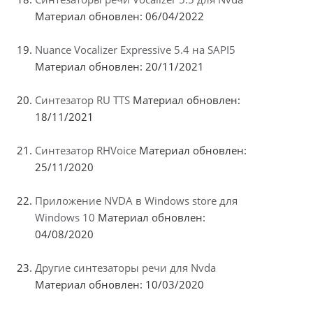
Материал обновлен: 06/04/2022
Nuance Vocalizer Expressive 5.4 на SAPI5
Материал обновлен: 20/11/2021
Синтезатор RU TTS
Материал обновлен:
18/11/2021
Синтезатор RHVoice
Материал обновлен:
25/11/2020
Приложение NVDA в Windows store для
Windows 10
Материал обновлен:
04/08/2020
Другие синтезаторы речи для Nvda
Материал обновлен: 10/03/2020