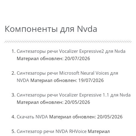
Компоненты для Nvda
Синтезаторы речи Vocalizer Expressive2 для Nvda
Материал обновлен: 20/07/2026
Синтезаторы речи Microsoft Neural Voices для
NVDA
Материал обновлен: 19/07/2026
Синтезаторы речи Vocalizer Expressive 1.1 для Nvda
Материал обновлен: 20/05/2026
Скачать NVDA
Материал обновлен: 20/05/2026
Синтезатор речи NVDA RHVoice
Материал