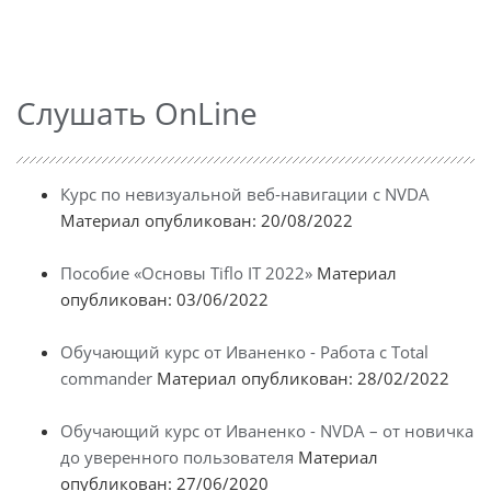
Слушать OnLine
Курс по невизуальной веб-навигации с NVDA
Материал опубликован: 20/08/2022
Пособие «Основы Tiflo IT 2022»
Материал
опубликован: 03/06/2022
Обучающий курс от Иваненко - Работа с Total
commander
Материал опубликован: 28/02/2022
Обучающий курс от Иваненко - NVDA – от новичка
до уверенного пользователя
Материал
опубликован: 27/06/2020