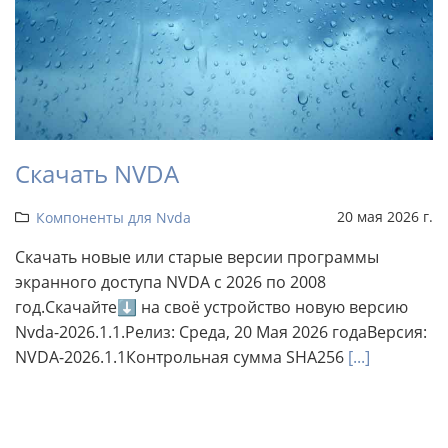
Скачать NVDA
20 мая 2026 г.
Компоненты для Nvda
Скачать новые или старые версии программы
экранного доступа NVDA с 2026 по 2008
год.Скачайте⬇ на своё устройство новую версию
Nvda-2026.1.1.Релиз: Среда, 20 Мая 2026 годаВерсия:
NVDA-2026.1.1Контрольная сумма SHA256
[...]