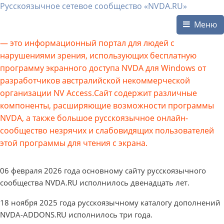
Русскоязычное сетевое сообщество «NVDA.RU»
Меню
— это информационный портал для людей с
нарушениями зрения, использующих бесплатную
программу экранного доступа NVDA для Windows от
разработчиков австралийской некоммерческой
организации NV Access.Сайт содержит различные
компоненты, расширяющие возможности программы
NVDA, а также большое русскоязычное онлайн-
сообщество незрячих и слабовидящих пользователей
этой программы для чтения с экрана.
06 февраля 2026 года основному сайту русскоязычного
сообщества NVDA.RU исполнилось двенадцать лет.
18 ноября 2025 года русскоязычному каталогу дополнений
NVDA-ADDONS.RU исполнилось три года.