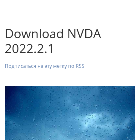
Download NVDA
2022.2.1
Подписаться на эту метку по RSS