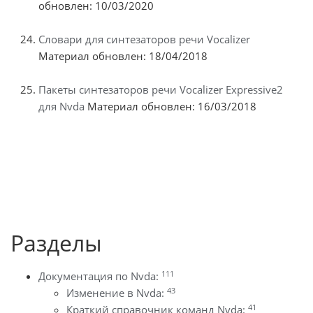
обновлен: 10/03/2020
Словари для синтезаторов речи Vocalizer
Материал обновлен: 18/04/2018
Пакеты синтезаторов речи Vocalizer Expressive2
для Nvda
Материал обновлен: 16/03/2018
Разделы
111
Документация по Nvda:
43
Изменение в Nvda:
41
Краткий справочник команд Nvda: