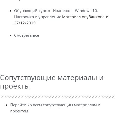
Обучающий курс от Иваненко - Windows 10.
Настройка и управление
Материал опубликован:
27/12/2019
Смотреть все
Сопутствующие материалы и
проекты
Перейти ко всем сопутствующим материалам и
проектам