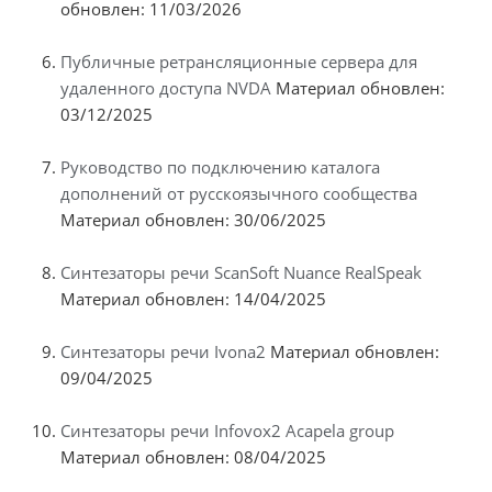
обновлен: 11/03/2026
Публичные ретрансляционные сервера для
удаленного доступа NVDA
Материал обновлен:
03/12/2025
Руководство по подключению каталога
дополнений от русскоязычного сообщества
Материал обновлен: 30/06/2025
Синтезаторы речи ScanSoft Nuance RealSpeak
Материал обновлен: 14/04/2025
Синтезаторы речи Ivona2
Материал обновлен:
09/04/2025
Синтезаторы речи Infovox2 Acapela group
Материал обновлен: 08/04/2025