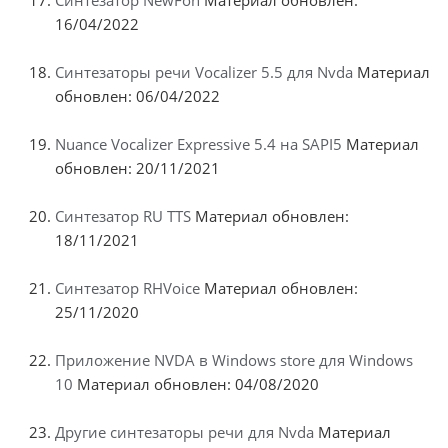
Синтезатор NewFon
Материал обновлен:
16/04/2022
Синтезаторы речи Vocalizer 5.5 для Nvda
Материал
обновлен: 06/04/2022
Nuance Vocalizer Expressive 5.4 на SAPI5
Материал
обновлен: 20/11/2021
Синтезатор RU TTS
Материал обновлен:
18/11/2021
Синтезатор RHVoice
Материал обновлен:
25/11/2020
Приложение NVDA в Windows store для Windows
10
Материал обновлен: 04/08/2020
Другие синтезаторы речи для Nvda
Материал