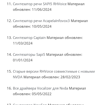
Синтезатор речи SAPI5 RHVoice
Материал
обновлен: 11/06/2024
Синтезатор речи AcapelaInfovox3
Материал
обновлен: 10/05/2024
Синтезатор Captain
Материал обновлен:
11/03/2024
Синтезаторы Sapi5
Материал обновлен:
01/01/2024
Старые версии RHVoice совместимые с новыми
NVDA
Материал обновлен: 28/02/2023
Все драйвера Vocalizer для Nvda
Материал
обновлен: 05/05/2022