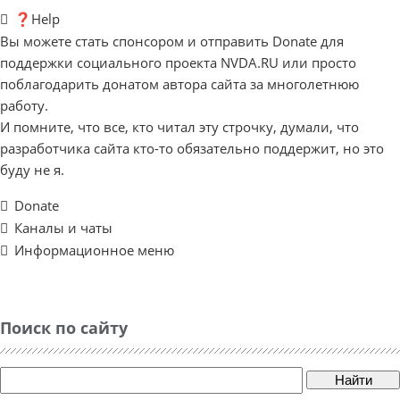
❓Help
Вы можете стать спонсором и отправить Donate для
поддержки социального проекта NVDA.RU или просто
поблагодарить донатом автора сайта за многолетнюю
работу.
И помните, что все, кто читал эту строчку, думали, что
разработчика сайта кто-то обязательно поддержит, но это
буду не я.
Donate
Каналы и чаты
Информационное меню
Поиск по сайту
Найти