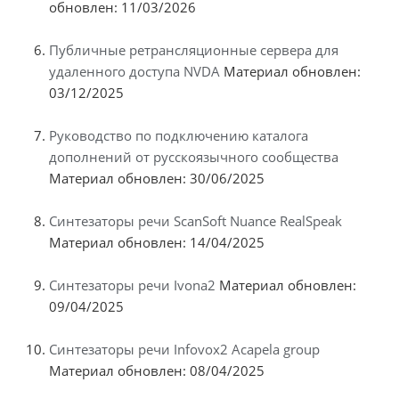
обновлен: 11/03/2026
Публичные ретрансляционные сервера для
удаленного доступа NVDA
Материал обновлен:
03/12/2025
Руководство по подключению каталога
дополнений от русскоязычного сообщества
Материал обновлен: 30/06/2025
Синтезаторы речи ScanSoft Nuance RealSpeak
Материал обновлен: 14/04/2025
Синтезаторы речи Ivona2
Материал обновлен:
09/04/2025
Синтезаторы речи Infovox2 Acapela group
Материал обновлен: 08/04/2025