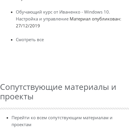
Обучающий курс от Иваненко - Windows 10.
Настройка и управление
Материал опубликован:
27/12/2019
Смотреть все
Сопутствующие материалы и
проекты
Перейти ко всем сопутствующим материалам и
проектам