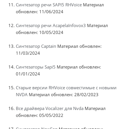
Синтезатор речи SAPI5 RHVoice
Материал
обновлен: 11/06/2024
Синтезатор речи AcapelaInfovox3
Материал
обновлен: 10/05/2024
Синтезатор Captain
Материал обновлен:
11/03/2024
Синтезаторы Sapi5
Материал обновлен:
01/01/2024
Старые версии RHVoice совместимые с новыми
NVDA
Материал обновлен: 28/02/2023
Все драйвера Vocalizer для Nvda
Материал
обновлен: 05/05/2022