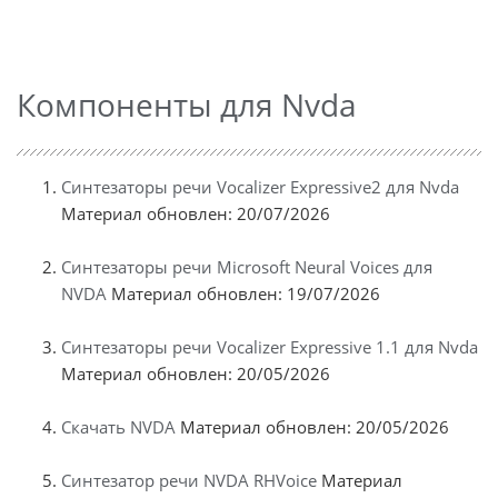
Компоненты для Nvda
Синтезаторы речи Vocalizer Expressive2 для Nvda
Материал обновлен: 20/07/2026
Синтезаторы речи Microsoft Neural Voices для
NVDA
Материал обновлен: 19/07/2026
Синтезаторы речи Vocalizer Expressive 1.1 для Nvda
Материал обновлен: 20/05/2026
Скачать NVDA
Материал обновлен: 20/05/2026
Синтезатор речи NVDA RHVoice
Материал