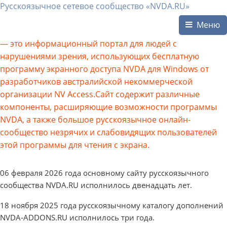
Русскоязычное сетевое сообщество «NVDA.RU»
Меню
— это информационный портал для людей с
нарушениями зрения, использующих бесплатную
программу экранного доступа NVDA для Windows от
разработчиков австралийской некоммерческой
организации NV Access.Сайт содержит различные
компоненты, расширяющие возможности программы
NVDA, а также большое русскоязычное онлайн-
сообщество незрячих и слабовидящих пользователей
этой программы для чтения с экрана.
06 февраля 2026 года основному сайту русскоязычного
сообщества NVDA.RU исполнилось двенадцать лет.
18 ноября 2025 года русскоязычному каталогу дополнений
NVDA-ADDONS.RU исполнилось три года.