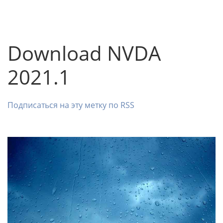
Download NVDA
2021.1
Подписаться на эту метку по RSS