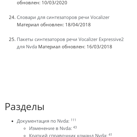
обновлен: 10/03/2020
Словари для синтезаторов речи Vocalizer
Материал обновлен: 18/04/2018
Пакеты синтезаторов речи Vocalizer Expressive2
для Nvda
Материал обновлен: 16/03/2018
Разделы
111
Документация по Nvda:
43
Изменение в Nvda:
41
Краткий справочник команд Nvda: