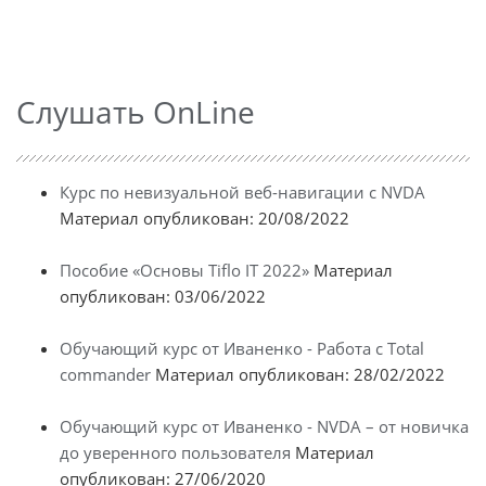
Слушать OnLine
Курс по невизуальной веб-навигации с NVDA
Материал опубликован: 20/08/2022
Пособие «Основы Tiflo IT 2022»
Материал
опубликован: 03/06/2022
Обучающий курс от Иваненко - Работа с Total
commander
Материал опубликован: 28/02/2022
Обучающий курс от Иваненко - NVDA – от новичка
до уверенного пользователя
Материал
опубликован: 27/06/2020