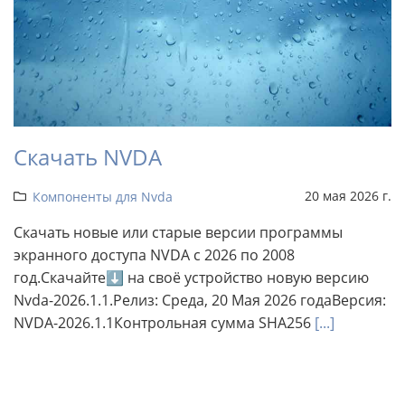
Скачать NVDA
20 мая 2026 г.
Компоненты для Nvda
Скачать новые или старые версии программы
экранного доступа NVDA с 2026 по 2008
год.Скачайте⬇ на своё устройство новую версию
Nvda-2026.1.1.Релиз: Среда, 20 Мая 2026 годаВерсия:
NVDA-2026.1.1Контрольная сумма SHA256
[...]