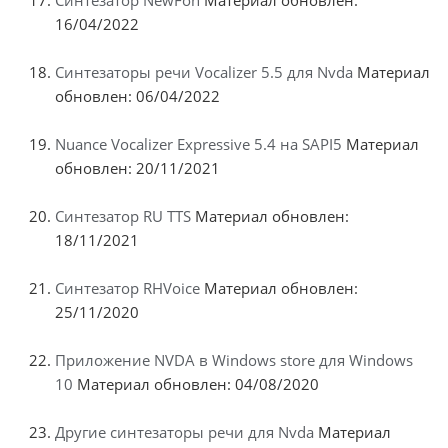
Синтезатор NewFon
Материал обновлен:
16/04/2022
Синтезаторы речи Vocalizer 5.5 для Nvda
Материал
обновлен: 06/04/2022
Nuance Vocalizer Expressive 5.4 на SAPI5
Материал
обновлен: 20/11/2021
Синтезатор RU TTS
Материал обновлен:
18/11/2021
Синтезатор RHVoice
Материал обновлен:
25/11/2020
Приложение NVDA в Windows store для Windows
10
Материал обновлен: 04/08/2020
Другие синтезаторы речи для Nvda
Материал