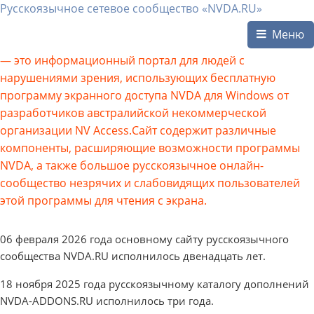
Русскоязычное сетевое сообщество «NVDA.RU»
Меню
— это информационный портал для людей с
нарушениями зрения, использующих бесплатную
программу экранного доступа NVDA для Windows от
разработчиков австралийской некоммерческой
организации NV Access.Сайт содержит различные
компоненты, расширяющие возможности программы
NVDA, а также большое русскоязычное онлайн-
сообщество незрячих и слабовидящих пользователей
этой программы для чтения с экрана.
06 февраля 2026 года основному сайту русскоязычного
сообщества NVDA.RU исполнилось двенадцать лет.
18 ноября 2025 года русскоязычному каталогу дополнений
NVDA-ADDONS.RU исполнилось три года.