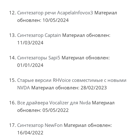
Синтезатор речи AcapelaInfovox3
Материал
обновлен: 10/05/2024
Синтезатор Captain
Материал обновлен:
11/03/2024
Синтезаторы Sapi5
Материал обновлен:
01/01/2024
Старые версии RHVoice совместимые с новыми
NVDA
Материал обновлен: 28/02/2023
Все драйвера Vocalizer для Nvda
Материал
обновлен: 05/05/2022
Синтезатор NewFon
Материал обновлен:
16/04/2022