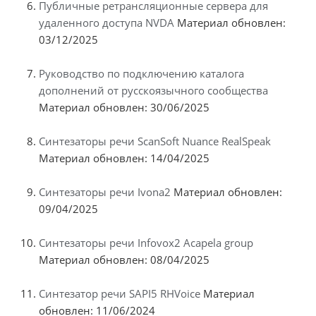
Публичные ретрансляционные сервера для
удаленного доступа NVDA
Материал обновлен:
03/12/2025
Руководство по подключению каталога
дополнений от русскоязычного сообщества
Материал обновлен: 30/06/2025
Синтезаторы речи ScanSoft Nuance RealSpeak
Материал обновлен: 14/04/2025
Синтезаторы речи Ivona2
Материал обновлен:
09/04/2025
Синтезаторы речи Infovox2 Acapela group
Материал обновлен: 08/04/2025
Синтезатор речи SAPI5 RHVoice
Материал
обновлен: 11/06/2024