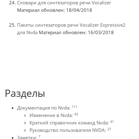
Словари для синтезаторов речи Vocalizer
Материал обновлен: 18/04/2018
Пакеты синтезаторов речи Vocalizer Expressive2
для Nvda
Материал обновлен: 16/03/2018
Разделы
111
Документация по Nvda:
43
Изменение в Nvda:
41
Краткий справочник команд Nvda:
27
Руководство пользователя NVDA:
7
Заметки: