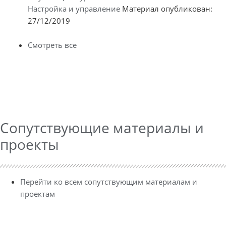
Настройка и управление
Материал опубликован:
27/12/2019
Смотреть все
Сопутствующие материалы и
проекты
Перейти ко всем сопутствующим материалам и
проектам