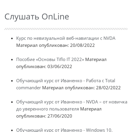
Слушать OnLine
Курс по невизуальной веб-навигации с NVDA
Материал опубликован: 20/08/2022
Пособие «Основы Tiflo IT 2022»
Материал
опубликован: 03/06/2022
Обучающий курс от Иваненко - Работа с Total
commander
Материал опубликован: 28/02/2022
Обучающий курс от Иваненко - NVDA – от новичка
до уверенного пользователя
Материал
опубликован: 27/06/2020
Обучающий курс от Иваненко - Windows 10.