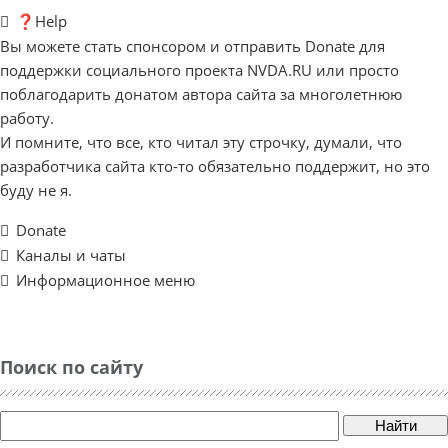
❓Help
Вы можете стать спонсором и отправить Donate для
поддержки социального проекта NVDA.RU или просто
поблагодарить донатом автора сайта за многолетнюю
работу.
И помните, что все, кто читал эту строчку, думали, что
разработчика сайта кто-то обязательно поддержит, но это
буду не я.
Donate
Каналы и чаты
Информационное меню
Поиск по сайту
Найти