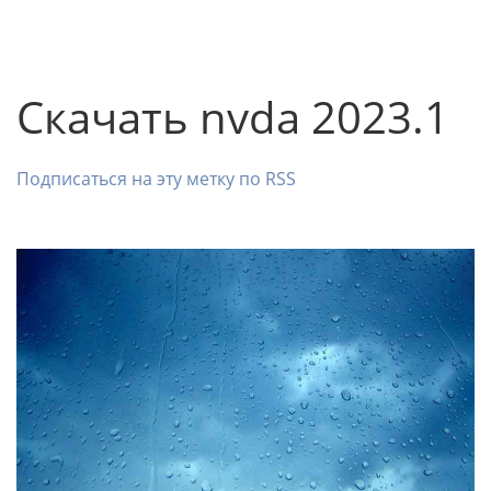
Скачать nvda 2023.1
Подписаться на эту метку по RSS