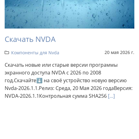
Скачать NVDA
20 мая 2026 г.
Компоненты для Nvda
Скачать новые или старые версии программы
экранного доступа NVDA с 2026 по 2008
год.Скачайте⬇ на своё устройство новую версию
Nvda-2026.1.1.Релиз: Среда, 20 Мая 2026 годаВерсия:
NVDA-2026.1.1Контрольная сумма SHA256
[...]