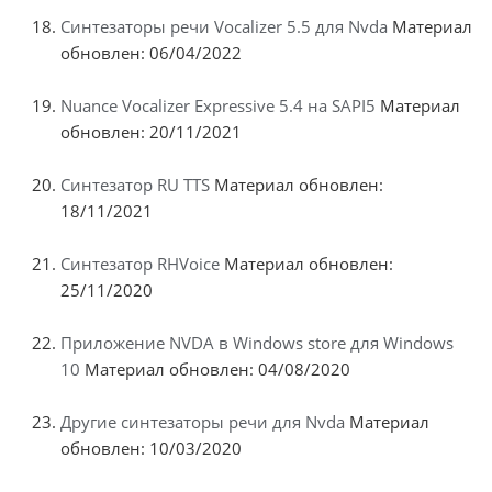
Синтезаторы речи Vocalizer 5.5 для Nvda
Материал
обновлен: 06/04/2022
Nuance Vocalizer Expressive 5.4 на SAPI5
Материал
обновлен: 20/11/2021
Синтезатор RU TTS
Материал обновлен:
18/11/2021
Синтезатор RHVoice
Материал обновлен:
25/11/2020
Приложение NVDA в Windows store для Windows
10
Материал обновлен: 04/08/2020
Другие синтезаторы речи для Nvda
Материал
обновлен: 10/03/2020