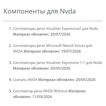
Компоненты для Nvda
Синтезаторы речи Vocalizer Expressive2 для Nvda
Материал обновлен: 20/07/2026
Синтезаторы речи Microsoft Neural Voices для
NVDA
Материал обновлен: 19/07/2026
Синтезаторы речи Vocalizer Expressive 1.1 для Nvda
Материал обновлен: 20/05/2026
Скачать NVDA
Материал обновлен: 20/05/2026
Синтезатор речи NVDA RHVoice
Материал
обновлен: 11/03/2026