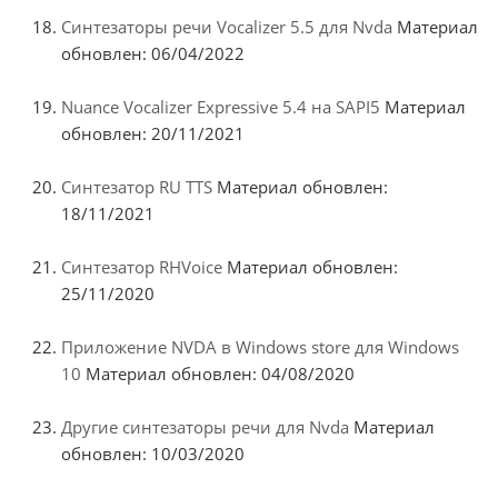
Синтезаторы речи Vocalizer 5.5 для Nvda
Материал
обновлен: 06/04/2022
Nuance Vocalizer Expressive 5.4 на SAPI5
Материал
обновлен: 20/11/2021
Синтезатор RU TTS
Материал обновлен:
18/11/2021
Синтезатор RHVoice
Материал обновлен:
25/11/2020
Приложение NVDA в Windows store для Windows
10
Материал обновлен: 04/08/2020
Другие синтезаторы речи для Nvda
Материал
обновлен: 10/03/2020