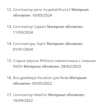
Синтезатор речи AcapelaInfovox3
Материал
обновлен: 10/05/2024
Синтезатор Captain
Материал обновлен:
11/03/2024
Синтезаторы Sapi5
Материал обновлен:
01/01/2024
Старые версии RHVoice совместимые с новыми
NVDA
Материал обновлен: 28/02/2023
Все драйвера Vocalizer для Nvda
Материал
обновлен: 05/05/2022
Синтезатор NewFon
Материал обновлен:
16/04/2022