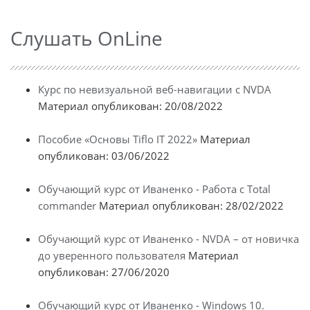
Слушать OnLine
Курс по невизуальной веб-навигации с NVDA
Материал опубликован: 20/08/2022
Пособие «Основы Tiflo IT 2022»
Материал
опубликован: 03/06/2022
Обучающий курс от Иваненко - Работа с Total
commander
Материал опубликован: 28/02/2022
Обучающий курс от Иваненко - NVDA – от новичка
до уверенного пользователя
Материал
опубликован: 27/06/2020
Обучающий курс от Иваненко - Windows 10.