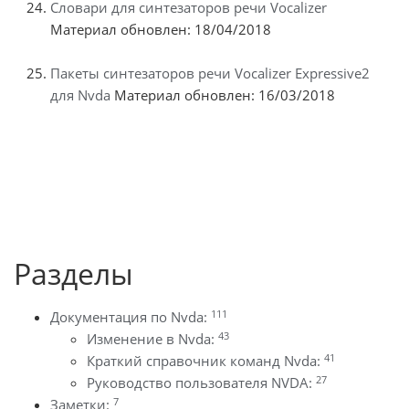
Словари для синтезаторов речи Vocalizer
Материал обновлен: 18/04/2018
Пакеты синтезаторов речи Vocalizer Expressive2
для Nvda
Материал обновлен: 16/03/2018
Разделы
111
Документация по Nvda:
43
Изменение в Nvda:
41
Краткий справочник команд Nvda:
27
Руководство пользователя NVDA:
7
Заметки: