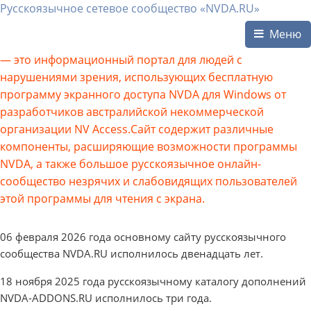
Русскоязычное сетевое сообщество «NVDA.RU»
Меню
— это информационный портал для людей с
нарушениями зрения, использующих бесплатную
программу экранного доступа NVDA для Windows от
разработчиков австралийской некоммерческой
организации NV Access.Сайт содержит различные
компоненты, расширяющие возможности программы
NVDA, а также большое русскоязычное онлайн-
сообщество незрячих и слабовидящих пользователей
этой программы для чтения с экрана.
06 февраля 2026 года основному сайту русскоязычного
сообщества NVDA.RU исполнилось двенадцать лет.
18 ноября 2025 года русскоязычному каталогу дополнений
NVDA-ADDONS.RU исполнилось три года.