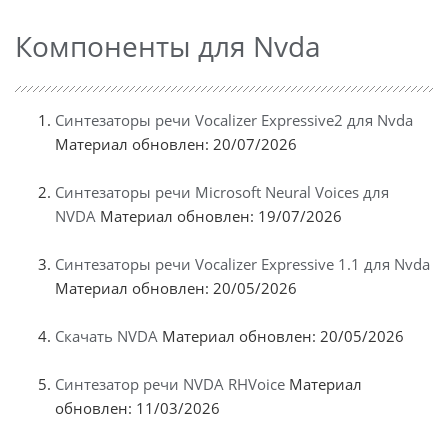
Компоненты для Nvda
Синтезаторы речи Vocalizer Expressive2 для Nvda
Материал обновлен: 20/07/2026
Синтезаторы речи Microsoft Neural Voices для
NVDA
Материал обновлен: 19/07/2026
Синтезаторы речи Vocalizer Expressive 1.1 для Nvda
Материал обновлен: 20/05/2026
Скачать NVDA
Материал обновлен: 20/05/2026
Синтезатор речи NVDA RHVoice
Материал
обновлен: 11/03/2026