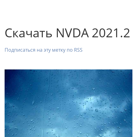
Скачать NVDA 2021.2
Подписаться на эту метку по RSS