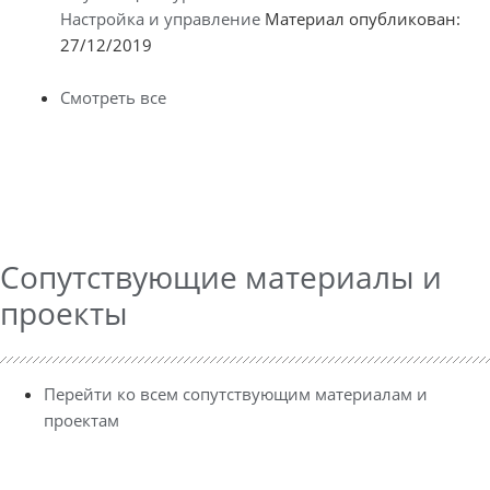
Настройка и управление
Материал опубликован:
27/12/2019
Смотреть все
Сопутствующие материалы и
проекты
Перейти ко всем сопутствующим материалам и
проектам