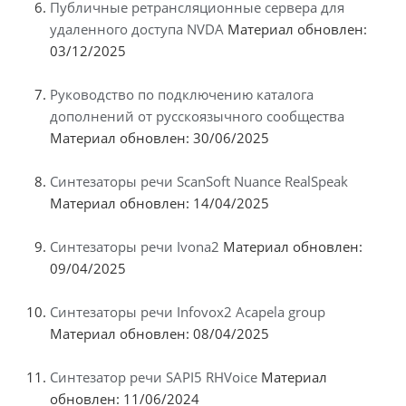
Публичные ретрансляционные сервера для
удаленного доступа NVDA
Материал обновлен:
03/12/2025
Руководство по подключению каталога
дополнений от русскоязычного сообщества
Материал обновлен: 30/06/2025
Синтезаторы речи ScanSoft Nuance RealSpeak
Материал обновлен: 14/04/2025
Синтезаторы речи Ivona2
Материал обновлен:
09/04/2025
Синтезаторы речи Infovox2 Acapela group
Материал обновлен: 08/04/2025
Синтезатор речи SAPI5 RHVoice
Материал
обновлен: 11/06/2024