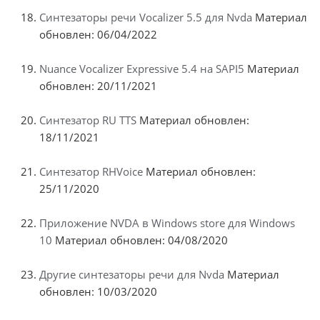
Синтезаторы речи Vocalizer 5.5 для Nvda
Материал
обновлен: 06/04/2022
Nuance Vocalizer Expressive 5.4 на SAPI5
Материал
обновлен: 20/11/2021
Синтезатор RU TTS
Материал обновлен:
18/11/2021
Синтезатор RHVoice
Материал обновлен:
25/11/2020
Приложение NVDA в Windows store для Windows
10
Материал обновлен: 04/08/2020
Другие синтезаторы речи для Nvda
Материал
обновлен: 10/03/2020