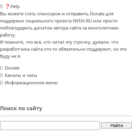
❓Help
Вы можете стать спонсором и отправить Donate для
поддержки социального проекта NVDA.RU или просто
поблагодарить донатом автора сайта за многолетнюю
работу.
И помните, что все, кто читал эту строчку, думали, что
разработчика сайта кто-то обязательно поддержит, но это
буду не я.
Donate
Каналы и чаты
Информационное меню
Поиск по сайту
Найти