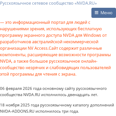
Русскоязычное сетевое сообщество «NVDA.RU»
Меню
— это информационный портал для людей с
нарушениями зрения, использующих бесплатную
программу экранного доступа NVDA для Windows от
разработчиков австралийской некоммерческой
организации NV Access.Сайт содержит различные
компоненты, расширяющие возможности программы
NVDA, а также большое русскоязычное онлайн-
сообщество незрячих и слабовидящих пользователей
этой программы для чтения с экрана.
06 февраля 2026 года основному сайту русскоязычного
сообщества NVDA.RU исполнилось двенадцать лет.
18 ноября 2025 года русскоязычному каталогу дополнений
NVDA-ADDONS.RU исполнилось три года.