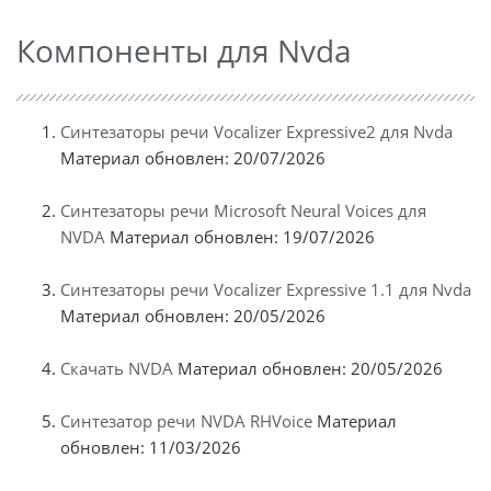
Компоненты для Nvda
Синтезаторы речи Vocalizer Expressive2 для Nvda
Материал обновлен: 20/07/2026
Синтезаторы речи Microsoft Neural Voices для
NVDA
Материал обновлен: 19/07/2026
Синтезаторы речи Vocalizer Expressive 1.1 для Nvda
Материал обновлен: 20/05/2026
Скачать NVDA
Материал обновлен: 20/05/2026
Синтезатор речи NVDA RHVoice
Материал
обновлен: 11/03/2026