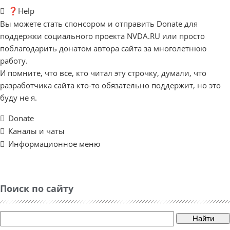
❓Help
Вы можете стать спонсором и отправить Donate для
поддержки социального проекта NVDA.RU или просто
поблагодарить донатом автора сайта за многолетнюю
работу.
И помните, что все, кто читал эту строчку, думали, что
разработчика сайта кто-то обязательно поддержит, но это
буду не я.
Donate
Каналы и чаты
Информационное меню
Поиск по сайту
Найти