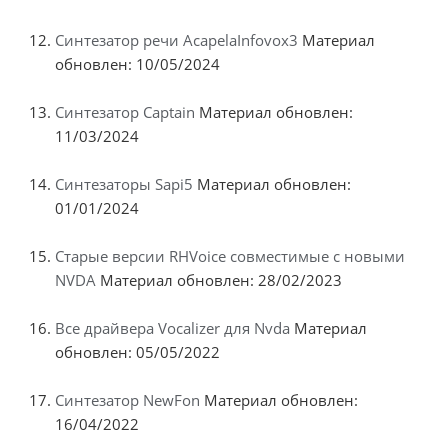
Синтезатор речи AcapelaInfovox3
Материал
обновлен: 10/05/2024
Синтезатор Captain
Материал обновлен:
11/03/2024
Синтезаторы Sapi5
Материал обновлен:
01/01/2024
Старые версии RHVoice совместимые с новыми
NVDA
Материал обновлен: 28/02/2023
Все драйвера Vocalizer для Nvda
Материал
обновлен: 05/05/2022
Синтезатор NewFon
Материал обновлен:
16/04/2022