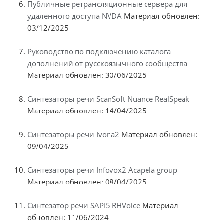
Публичные ретрансляционные сервера для
удаленного доступа NVDA
Материал обновлен:
03/12/2025
Руководство по подключению каталога
дополнений от русскоязычного сообщества
Материал обновлен: 30/06/2025
Синтезаторы речи ScanSoft Nuance RealSpeak
Материал обновлен: 14/04/2025
Синтезаторы речи Ivona2
Материал обновлен:
09/04/2025
Синтезаторы речи Infovox2 Acapela group
Материал обновлен: 08/04/2025
Синтезатор речи SAPI5 RHVoice
Материал
обновлен: 11/06/2024