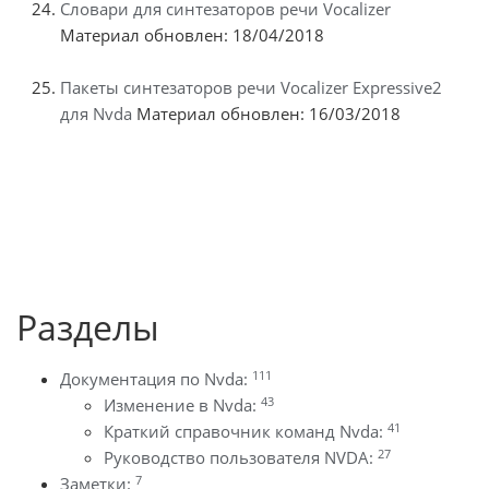
Словари для синтезаторов речи Vocalizer
Материал обновлен: 18/04/2018
Пакеты синтезаторов речи Vocalizer Expressive2
для Nvda
Материал обновлен: 16/03/2018
Разделы
111
Документация по Nvda:
43
Изменение в Nvda:
41
Краткий справочник команд Nvda:
27
Руководство пользователя NVDA:
7
Заметки: