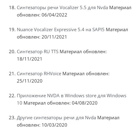
Синтезаторы речи Vocalizer 5.5 для Nvda
Материал
обновлен: 06/04/2022
Nuance Vocalizer Expressive 5.4 на SAPI5
Материал
обновлен: 20/11/2021
Синтезатор RU TTS
Материал обновлен:
18/11/2021
Синтезатор RHVoice
Материал обновлен:
25/11/2020
Приложение NVDA в Windows store для Windows
10
Материал обновлен: 04/08/2020
Другие синтезаторы речи для Nvda
Материал
обновлен: 10/03/2020