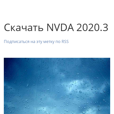
Скачать NVDA 2020.3
Подписаться на эту метку по RSS