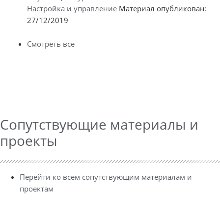
Настройка и управление
Материал опубликован:
27/12/2019
Смотреть все
Сопутствующие материалы и
проекты
Перейти ко всем сопутствующим материалам и
проектам