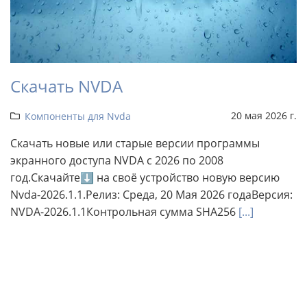
Скачать NVDA
20 мая 2026 г.
Компоненты для Nvda
Скачать новые или старые версии программы
экранного доступа NVDA с 2026 по 2008
год.Скачайте⬇ на своё устройство новую версию
Nvda-2026.1.1.Релиз: Среда, 20 Мая 2026 годаВерсия:
NVDA-2026.1.1Контрольная сумма SHA256
[...]