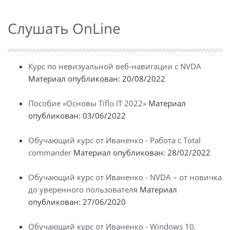
Слушать OnLine
Курс по невизуальной веб-навигации с NVDA
Материал опубликован: 20/08/2022
Пособие «Основы Tiflo IT 2022»
Материал
опубликован: 03/06/2022
Обучающий курс от Иваненко - Работа с Total
commander
Материал опубликован: 28/02/2022
Обучающий курс от Иваненко - NVDA – от новичка
до уверенного пользователя
Материал
опубликован: 27/06/2020
Обучающий курс от Иваненко - Windows 10.