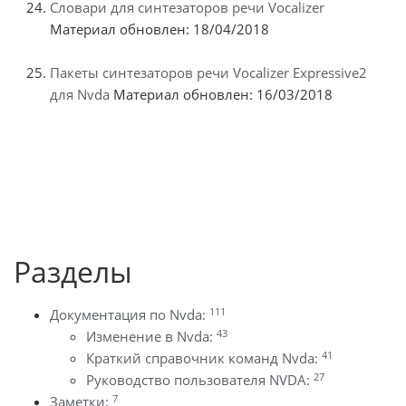
Словари для синтезаторов речи Vocalizer
Материал обновлен: 18/04/2018
Пакеты синтезаторов речи Vocalizer Expressive2
для Nvda
Материал обновлен: 16/03/2018
Разделы
111
Документация по Nvda:
43
Изменение в Nvda:
41
Краткий справочник команд Nvda:
27
Руководство пользователя NVDA:
7
Заметки: