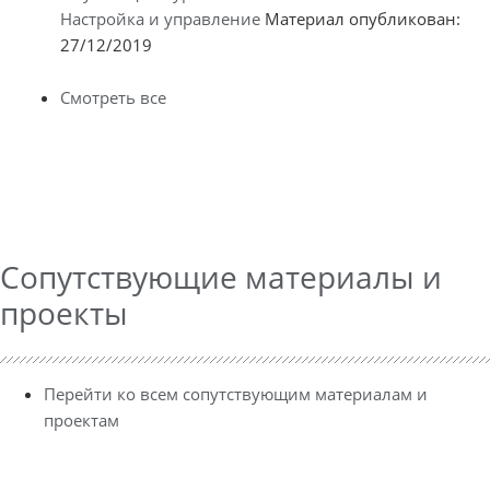
Настройка и управление
Материал опубликован:
27/12/2019
Смотреть все
Сопутствующие материалы и
проекты
Перейти ко всем сопутствующим материалам и
проектам