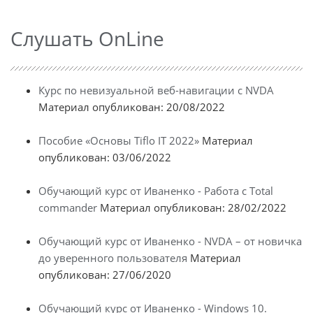
Слушать OnLine
Курс по невизуальной веб-навигации с NVDA
Материал опубликован: 20/08/2022
Пособие «Основы Tiflo IT 2022»
Материал
опубликован: 03/06/2022
Обучающий курс от Иваненко - Работа с Total
commander
Материал опубликован: 28/02/2022
Обучающий курс от Иваненко - NVDA – от новичка
до уверенного пользователя
Материал
опубликован: 27/06/2020
Обучающий курс от Иваненко - Windows 10.