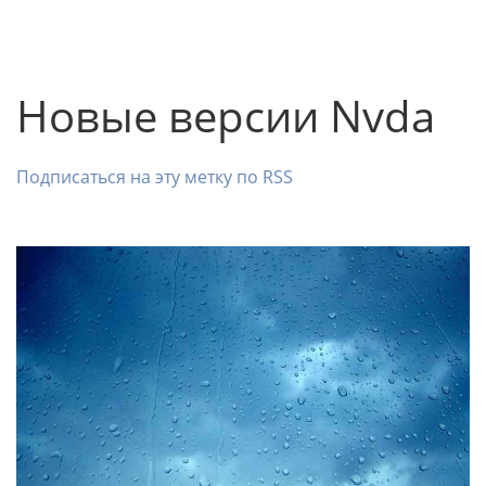
Новые версии Nvda
Подписаться на эту метку по RSS