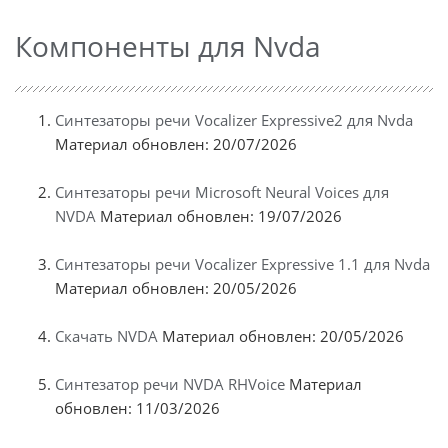
Компоненты для Nvda
Синтезаторы речи Vocalizer Expressive2 для Nvda
Материал обновлен: 20/07/2026
Синтезаторы речи Microsoft Neural Voices для
NVDA
Материал обновлен: 19/07/2026
Синтезаторы речи Vocalizer Expressive 1.1 для Nvda
Материал обновлен: 20/05/2026
Скачать NVDA
Материал обновлен: 20/05/2026
Синтезатор речи NVDA RHVoice
Материал
обновлен: 11/03/2026