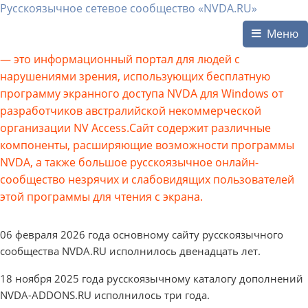
Русскоязычное сетевое сообщество «NVDA.RU»
Меню
— это информационный портал для людей с
нарушениями зрения, использующих бесплатную
программу экранного доступа NVDA для Windows от
разработчиков австралийской некоммерческой
организации NV Access.Сайт содержит различные
компоненты, расширяющие возможности программы
NVDA, а также большое русскоязычное онлайн-
сообщество незрячих и слабовидящих пользователей
этой программы для чтения с экрана.
06 февраля 2026 года основному сайту русскоязычного
сообщества NVDA.RU исполнилось двенадцать лет.
18 ноября 2025 года русскоязычному каталогу дополнений
NVDA-ADDONS.RU исполнилось три года.