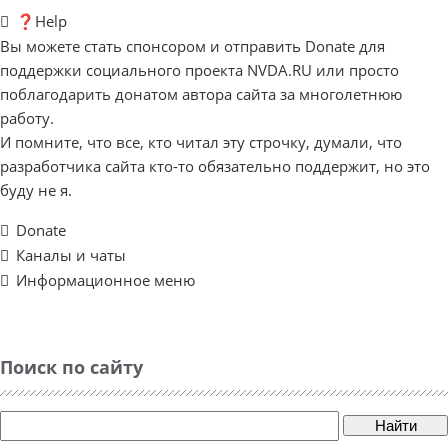
❓Help
Вы можете стать спонсором и отправить Donate для
поддержки социального проекта NVDA.RU или просто
поблагодарить донатом автора сайта за многолетнюю
работу.
И помните, что все, кто читал эту строчку, думали, что
разработчика сайта кто-то обязательно поддержит, но это
буду не я.
Donate
Каналы и чаты
Информационное меню
Поиск по сайту
Найти