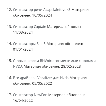
Синтезатор речи AcapelaInfovox3
Материал
обновлен: 10/05/2024
Синтезатор Captain
Материал обновлен:
11/03/2024
Синтезаторы Sapi5
Материал обновлен:
01/01/2024
Старые версии RHVoice совместимые с новыми
NVDA
Материал обновлен: 28/02/2023
Все драйвера Vocalizer для Nvda
Материал
обновлен: 05/05/2022
Синтезатор NewFon
Материал обновлен:
16/04/2022