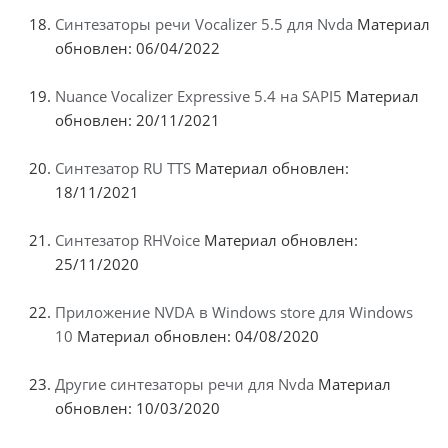
Синтезаторы речи Vocalizer 5.5 для Nvda
Материал
обновлен: 06/04/2022
Nuance Vocalizer Expressive 5.4 на SAPI5
Материал
обновлен: 20/11/2021
Синтезатор RU TTS
Материал обновлен:
18/11/2021
Синтезатор RHVoice
Материал обновлен:
25/11/2020
Приложение NVDA в Windows store для Windows
10
Материал обновлен: 04/08/2020
Другие синтезаторы речи для Nvda
Материал
обновлен: 10/03/2020