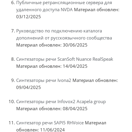
Публичные ретрансляционные сервера для
удаленного доступа NVDA
Материал обновлен:
03/12/2025
Руководство по подключению каталога
дополнений от русскоязычного сообщества
Материал обновлен: 30/06/2025
Синтезаторы речи ScanSoft Nuance RealSpeak
Материал обновлен: 14/04/2025
Синтезаторы речи Ivona2
Материал обновлен:
09/04/2025
Синтезаторы речи Infovox2 Acapela group
Материал обновлен: 08/04/2025
Синтезатор речи SAPI5 RHVoice
Материал
обновлен: 11/06/2024