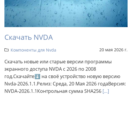
Скачать NVDA
20 мая 2026 г.
Компоненты для Nvda
Скачать новые или старые версии программы
экранного доступа NVDA с 2026 по 2008
год.Скачайте⬇ на своё устройство новую версию
Nvda-2026.1.1.Релиз: Среда, 20 Мая 2026 годаВерсия:
NVDA-2026.1.1Контрольная сумма SHA256
[...]