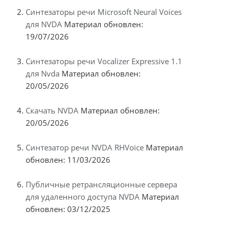
Синтезаторы речи Microsoft Neural Voices
для NVDA
Материал обновлен:
19/07/2026
Синтезаторы речи Vocalizer Expressive 1.1
для Nvda
Материал обновлен:
20/05/2026
Скачать NVDA
Материал обновлен:
20/05/2026
Синтезатор речи NVDA RHVoice
Материал
обновлен: 11/03/2026
Публичные ретрансляционные сервера
для удаленного доступа NVDA
Материал
обновлен: 03/12/2025