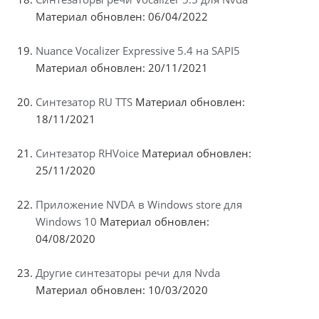
Материал обновлен: 06/04/2022
Nuance Vocalizer Expressive 5.4 на SAPI5
Материал обновлен: 20/11/2021
Синтезатор RU TTS
Материал обновлен:
18/11/2021
Синтезатор RHVoice
Материал обновлен:
25/11/2020
Приложение NVDA в Windows store для
Windows 10
Материал обновлен:
04/08/2020
Другие синтезаторы речи для Nvda
Материал обновлен: 10/03/2020