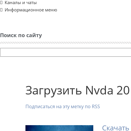
Каналы и чаты
Информационное меню
Поиск по сайту
Загрузить Nvda 20
Подписаться на эту метку по RSS
Скачать