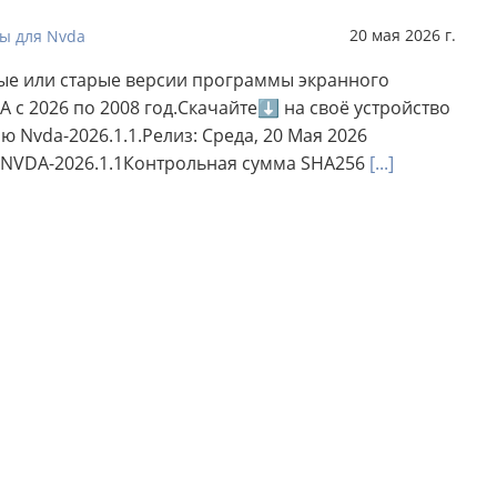
20 мая 2026 г.
ы для Nvda
ые или старые версии программы экранного
A с 2026 по 2008 год.Скачайте⬇ на своё устройство
 Nvda-2026.1.1.Релиз: Среда, 20 Мая 2026
 NVDA-2026.1.1Контрольная сумма SHA256
[...]