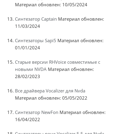
Материал обновлен: 10/05/2024
Синтезатор Captain
Материал обновлен:
11/03/2024
Синтезаторы Sapi5
Материал обновлен:
01/01/2024
Старые версии RHVoice совместимые с
новыми NVDA
Материал обновлен:
28/02/2023
Все драйвера Vocalizer для Nvda
Материал обновлен: 05/05/2022
Синтезатор NewFon
Материал обновлен:
16/04/2022
Синтезаторы речи Vocalizer 5.5 для Nvda