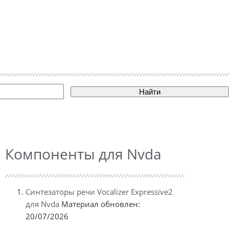
Найти
Компоненты для Nvda
Синтезаторы речи Vocalizer Expressive2
для Nvda
Материал обновлен:
20/07/2026