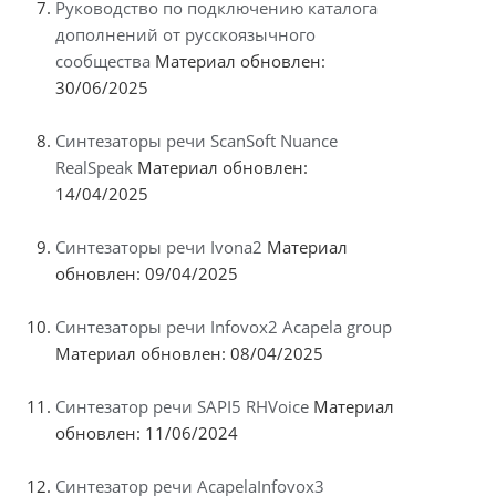
Руководство по подключению каталога
дополнений от русскоязычного
сообщества
Материал обновлен:
30/06/2025
Синтезаторы речи ScanSoft Nuance
RealSpeak
Материал обновлен:
14/04/2025
Синтезаторы речи Ivona2
Материал
обновлен: 09/04/2025
Синтезаторы речи Infovox2 Acapela group
Материал обновлен: 08/04/2025
Синтезатор речи SAPI5 RHVoice
Материал
обновлен: 11/06/2024
Синтезатор речи AcapelaInfovox3