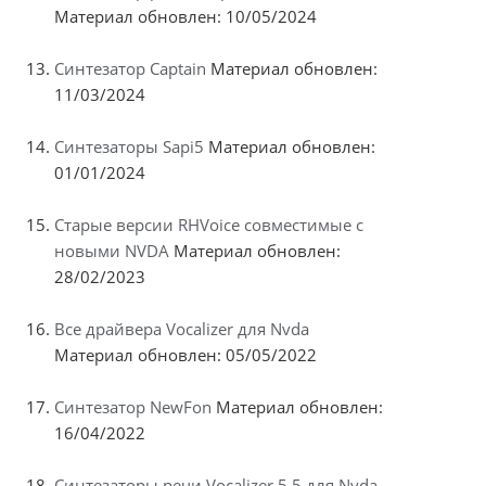
Материал обновлен: 10/05/2024
Синтезатор Captain
Материал обновлен:
11/03/2024
Синтезаторы Sapi5
Материал обновлен:
01/01/2024
Старые версии RHVoice совместимые с
новыми NVDA
Материал обновлен:
28/02/2023
Все драйвера Vocalizer для Nvda
Материал обновлен: 05/05/2022
Синтезатор NewFon
Материал обновлен:
16/04/2022
Синтезаторы речи Vocalizer 5.5 для Nvda