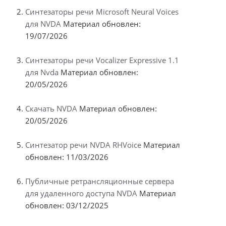
Синтезаторы речи Microsoft Neural Voices
для NVDA
Материал обновлен:
19/07/2026
Синтезаторы речи Vocalizer Expressive 1.1
для Nvda
Материал обновлен:
20/05/2026
Скачать NVDA
Материал обновлен:
20/05/2026
Синтезатор речи NVDA RHVoice
Материал
обновлен: 11/03/2026
Публичные ретрансляционные сервера
для удаленного доступа NVDA
Материал
обновлен: 03/12/2025