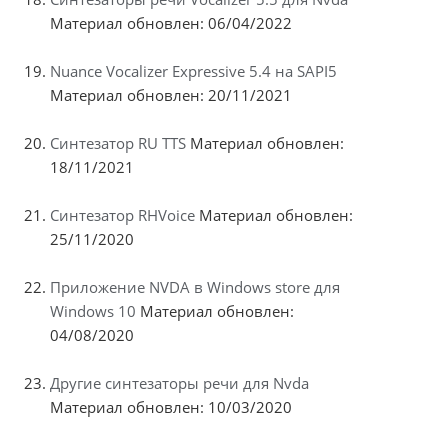
Материал обновлен: 06/04/2022
Nuance Vocalizer Expressive 5.4 на SAPI5
Материал обновлен: 20/11/2021
Синтезатор RU TTS
Материал обновлен:
18/11/2021
Синтезатор RHVoice
Материал обновлен:
25/11/2020
Приложение NVDA в Windows store для
Windows 10
Материал обновлен:
04/08/2020
Другие синтезаторы речи для Nvda
Материал обновлен: 10/03/2020