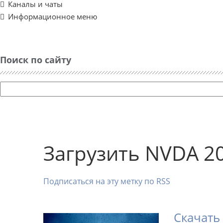
Каналы и чаты
Информационное меню
Поиск по сайту
Загрузить NVDA 2
Подписаться на эту метку по RSS
Скачать