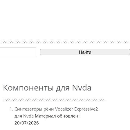
Найти
Компоненты для Nvda
Синтезаторы речи Vocalizer Expressive2
для Nvda
Материал обновлен:
20/07/2026