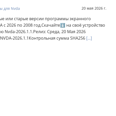
20 мая 2026 г.
ы для Nvda
ые или старые версии программы экранного
A с 2026 по 2008 год.Скачайте⬇ на своё устройство
 Nvda-2026.1.1.Релиз: Среда, 20 Мая 2026
 NVDA-2026.1.1Контрольная сумма SHA256
[...]