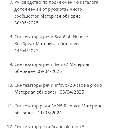
Руководство по подключению каталога
дополнений от русскоязычного
сообщества
Материал обновлен:
30/06/2025
Синтезаторы речи ScanSoft Nuance
RealSpeak
Материал обновлен:
14/04/2025
Синтезаторы речи Ivona2
Материал
обновлен: 09/04/2025
Синтезаторы речи Infovox2 Acapela group
Материал обновлен: 08/04/2025
Синтезатор речи SAPI5 RHVoice
Материал
обновлен: 11/06/2024
Синтезатор речи AcapelaInfovox3